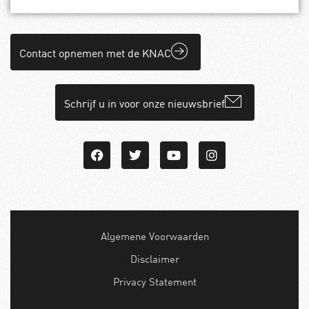
Contact opnemen met de KNAC
Schrijf u in voor onze nieuwsbrief
Algemene Voorwaarden
Disclaimer
Privacy Statement