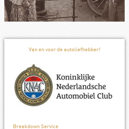
Van en voor de autoliefhebber!
Breakdown Service