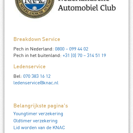
Breakdown Service
Pech in Nederland:
0800 – 099 44 02
Pech in het buitenland:
+31 (0) 70 – 314 51 19
Ledenservice
Bel:
070 383 16 12
ledenservice@knac.nl
Belangrijkste pagina's
Youngtimer verzekering
Oldtimer verzekering
Lid worden van de KNAC