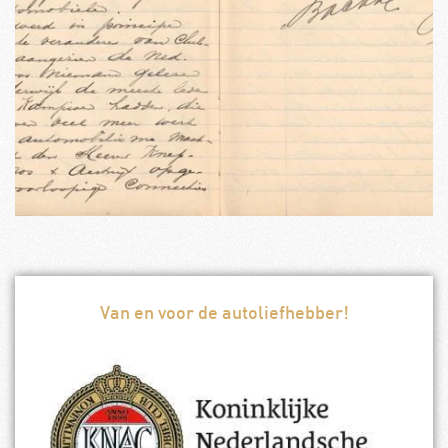
Van en voor de autoliefhebber!