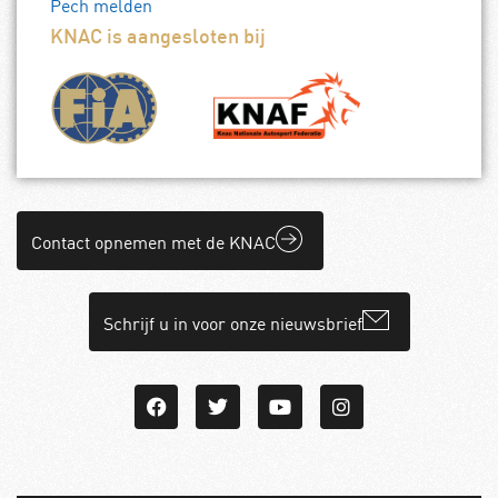
Pech melden
KNAC is aangesloten bij
Contact opnemen met de KNAC
Schrijf u in voor onze nieuwsbrief