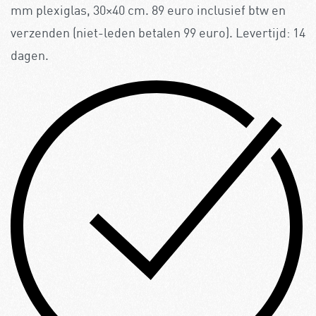
mm plexiglas, 30×40 cm. 89 euro inclusief btw en
verzenden (niet-leden betalen 99 euro). Levertijd: 14
dagen.