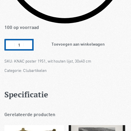
100 op voorraad
Toevoegen aan winkelwagen
KNAC poster 1951, wit houten lijst, 30x40 cm
Categorie:
Clubartikelen
Specificatie
Gerelateerde producten