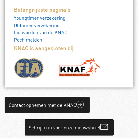
Belangrijkste pagina's
Youngtimer verzekering
Oldtimer verzekering
Lid worden van de KNAC
Pech melden
KNAC is aangesloten bij
Contact opnemen met de KNAC
Schrijf u in voor onze nieuwsbrief