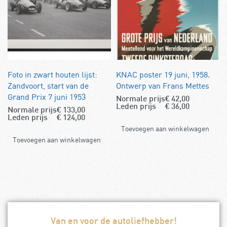
Foto in zwart houten lijst:
KNAC poster 19 juni, 1958.
Zandvoort, start van de
Ontwerp van Frans Mettes
Grand Prix 7 juni 1953
Normale prijs
€
42,00
Leden prijs
€
36,00
Normale prijs
€
133,00
Leden prijs
€
124,00
Toevoegen aan winkelwagen
Toevoegen aan winkelwagen
Van en voor de autoliefhebber!