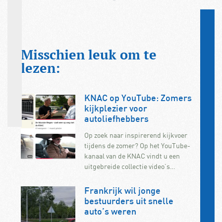
Misschien leuk om te
lezen:
KNAC op YouTube: Zomers
kijkplezier voor
autoliefhebbers
Op zoek naar inspirerend kijkvoer
tijdens de zomer? Op het YouTube-
kanaal van de KNAC vindt u een
uitgebreide collectie video’s…
Frankrijk wil jonge
bestuurders uit snelle
auto’s weren