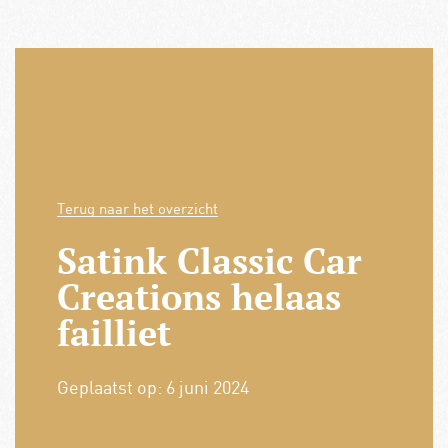
Terug naar het overzicht
Satink Classic Car
Creations helaas
failliet
Geplaatst op:
6 juni 2024