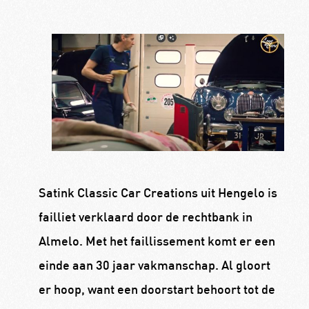
Satink Classic Car Creations uit Hengelo is
failliet verklaard door de rechtbank in
Almelo. Met het faillissement komt er een
einde aan 30 jaar vakmanschap. Al gloort
er hoop, want een doorstart behoort tot de