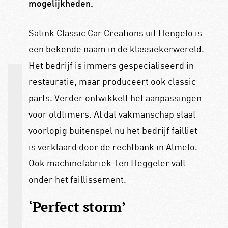
mogelijkheden.
Satink Classic Car Creations uit Hengelo is
een bekende naam in de klassiekerwereld.
Het bedrijf is immers gespecialiseerd in
restauratie, maar produceert ook classic
parts. Verder ontwikkelt het aanpassingen
voor oldtimers. Al dat vakmanschap staat
voorlopig buitenspel nu het bedrijf failliet
is verklaard door de rechtbank in Almelo.
Ook machinefabriek Ten Heggeler valt
onder het faillissement.
‘Perfect storm’