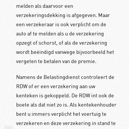
melden als daarvoor een
verzekeringsdekking is afgegeven. Maar
een verzekeraar is ook verplicht om de
auto af te melden als u de verzekering
opzegt of schorst, of als de verzekering
wordt beëindigd vanwege bijvoorbeeld het
vergeten te betalen van de premie.
Namens de Belastingdienst controleert de
RDW of er een verzekering aan uw
kenteken is gekoppeld. De RDW int ook de
boete als dat niet zo is. Als kentekenhouder
bent u immers verplicht het voertuig te
verzekeren en deze verzekering in stand te