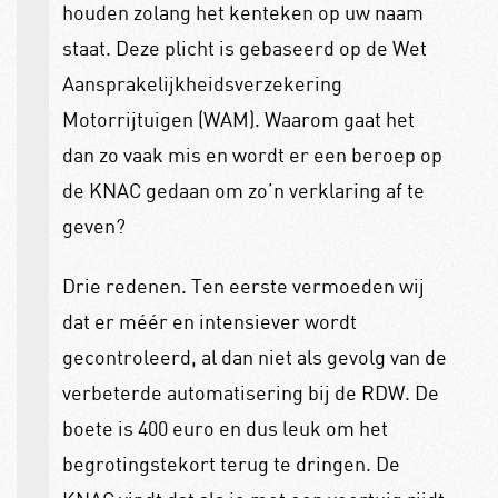
houden zolang het kenteken op uw naam
staat. Deze plicht is gebaseerd op de Wet
Aansprakelijkheidsverzekering
Motorrijtuigen (WAM). Waarom gaat het
dan zo vaak mis en wordt er een beroep op
de KNAC gedaan om zo’n verklaring af te
geven?
Drie redenen. Ten eerste vermoeden wij
dat er méér en intensiever wordt
gecontroleerd, al dan niet als gevolg van de
verbeterde automatisering bij de RDW. De
boete is 400 euro en dus leuk om het
begrotingstekort terug te dringen. De