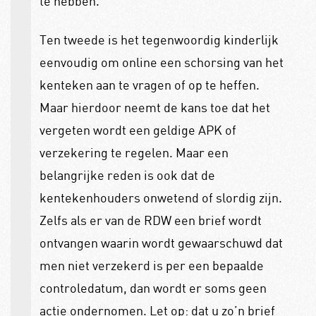
te hebben.
Ten tweede is het tegenwoordig kinderlijk
eenvoudig om online een schorsing van het
kenteken aan te vragen of op te heffen.
Maar hierdoor neemt de kans toe dat het
vergeten wordt een geldige APK of
verzekering te regelen. Maar een
belangrijke reden is ook dat de
kentekenhouders onwetend of slordig zijn.
Zelfs als er van de RDW een brief wordt
ontvangen waarin wordt gewaarschuwd dat
men niet verzekerd is per een bepaalde
controledatum, dan wordt er soms geen
actie ondernomen. Let op: dat u zo’n brief