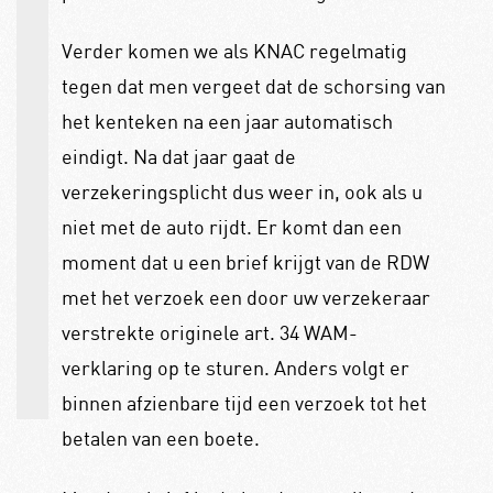
Verder komen we als KNAC regelmatig
tegen dat men vergeet dat de schorsing van
het kenteken na een jaar automatisch
eindigt. Na dat jaar gaat de
verzekeringsplicht dus weer in, ook als u
niet met de auto rijdt. Er komt dan een
moment dat u een brief krijgt van de RDW
met het verzoek een door uw verzekeraar
verstrekte originele art. 34 WAM-
verklaring op te sturen. Anders volgt er
binnen afzienbare tijd een verzoek tot het
betalen van een boete.