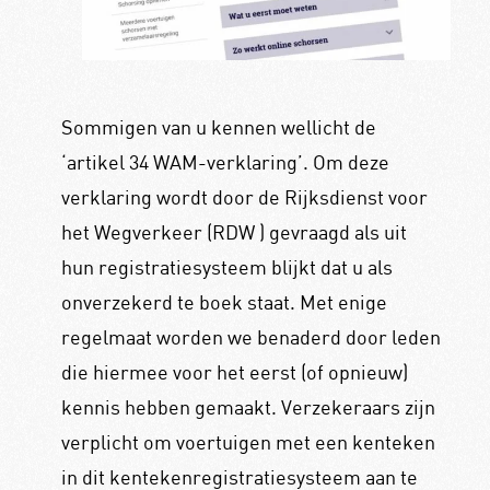
Sommigen van u kennen wellicht de
‘artikel 34 WAM-verklaring’. Om deze
verklaring wordt door de Rijksdienst voor
het Wegverkeer (RDW ) gevraagd als uit
hun registratiesysteem blijkt dat u als
onverzekerd te boek staat. Met enige
regelmaat worden we benaderd door leden
die hiermee voor het eerst (of opnieuw)
kennis hebben gemaakt. Verzekeraars zijn
verplicht om voertuigen met een kenteken
in dit kentekenregistratiesysteem aan te