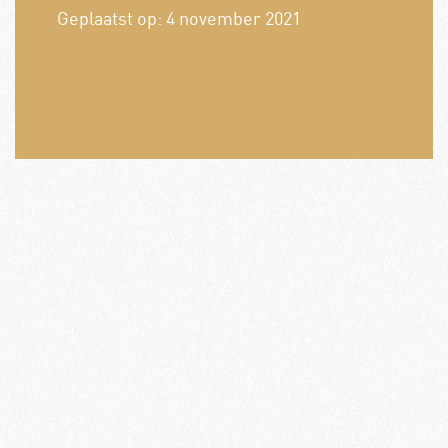
Geplaatst op:
4 november 2021