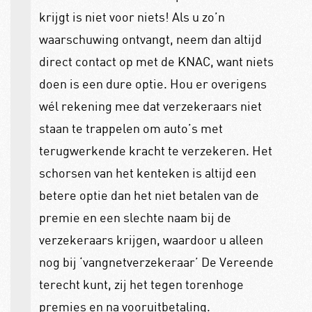
krijgt is niet voor niets! Als u zo’n
waarschuwing ontvangt, neem dan altijd
direct contact op met de KNAC, want niets
doen is een dure optie. Hou er overigens
wél rekening mee dat verzekeraars niet
staan te trappelen om auto’s met
terugwerkende kracht te verzekeren. Het
schorsen van het kenteken is altijd een
betere optie dan het niet betalen van de
premie en een slechte naam bij de
verzekeraars krijgen, waardoor u alleen
nog bij ‘vangnetverzekeraar’ De Vereende
terecht kunt, zij het tegen torenhoge
premies en na vooruitbetaling.