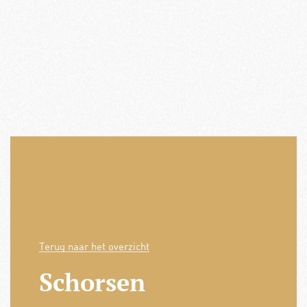
Terug naar het overzicht
Schorsen