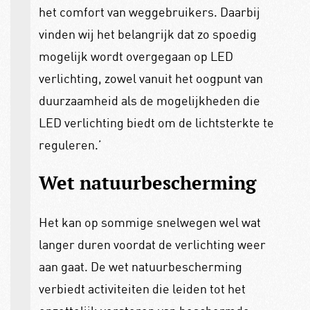
het comfort van weggebruikers. Daarbij
vinden wij het belangrijk dat zo spoedig
mogelijk wordt overgegaan op LED
verlichting, zowel vanuit het oogpunt van
duurzaamheid als de mogelijkheden die
LED verlichting biedt om de lichtsterkte te
reguleren.’
Wet natuurbescherming
Het kan op sommige snelwegen wel wat
langer duren voordat de verlichting weer
aan gaat. De wet natuurbescherming
verbiedt activiteiten die leiden tot het