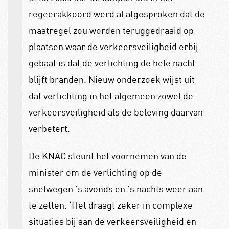
regeerakkoord werd al afgesproken dat de
maatregel zou worden teruggedraaid op
plaatsen waar de verkeersveiligheid erbij
gebaat is dat de verlichting de hele nacht
blijft branden. Nieuw onderzoek wijst uit
dat verlichting in het algemeen zowel de
verkeersveiligheid als de beleving daarvan
verbetert.
De KNAC steunt het voornemen van de
minister om de verlichting op de
snelwegen ’s avonds en ’s nachts weer aan
te zetten. ‘Het draagt zeker in complexe
situaties bij aan de verkeersveiligheid en