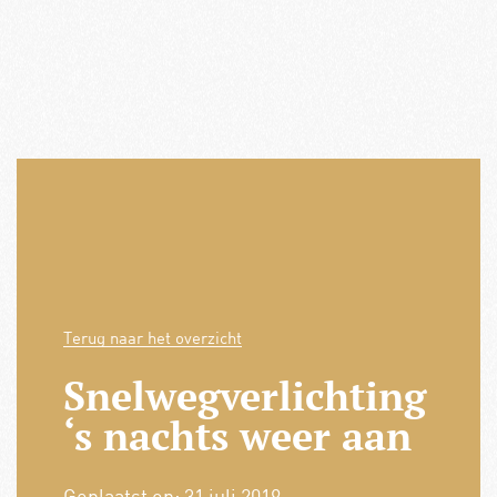
Terug naar het overzicht
Snelwegverlichting
‘s nachts weer aan
Geplaatst op:
31 juli 2019