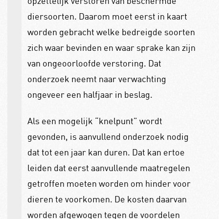
opzettelijk verstoren van beschermde
diersoorten. Daarom moet eerst in kaart
worden gebracht welke bedreigde soorten
zich waar bevinden en waar sprake kan zijn
van ongeoorloofde verstoring. Dat
onderzoek neemt naar verwachting
ongeveer een halfjaar in beslag.
Als een mogelijk “knelpunt” wordt
gevonden, is aanvullend onderzoek nodig
dat tot een jaar kan duren. Dat kan ertoe
leiden dat eerst aanvullende maatregelen
getroffen moeten worden om hinder voor
dieren te voorkomen. De kosten daarvan
worden afgewogen tegen de voordelen