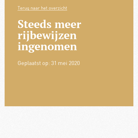
Terug naar het overzicht
Steeds meer
rijbewijzen
ingenomen
Geplaatst op:
31 mei 2020