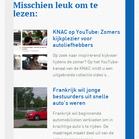
Misschien leuk om te
lezen:
KNAC op YouTube: Zomers
kijkplezier voor
autoliefhebbers
Op zoek naar inspirerend kijkvoer
tijdens de zomer? Op het YouTube-
kanaal van de KNAC vindt u een
uitgebreide collectie video’s…
Frankrijk wil jonge
bestuurders uit snelle
auto’s weren
Frankrijk wil beginnende
automobilisten verbieden om in
krachtige auto’s te rijden. De
maatregel maakt deel uit van de