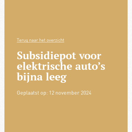
Terug naar het overzicht
Subsidiepot voor
elektrische auto’s
bijna leeg
Geplaatst op:
12 november 2024