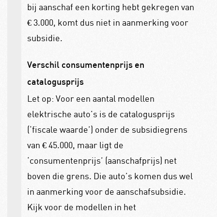
bij aanschaf een korting hebt gekregen van
€ 3.000, komt dus niet in aanmerking voor
subsidie.
Verschil consumentenprijs en
catalogusprijs
Let op: Voor een aantal modellen
elektrische auto’s is de catalogusprijs
(‘fiscale waarde’) onder de subsidiegrens
van € 45.000, maar ligt de
‘consumentenprijs’ (aanschafprijs) net
boven die grens. Die auto’s komen dus wel
in aanmerking voor de aanschafsubsidie.
Kijk voor de modellen in het