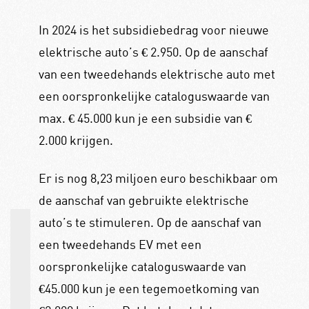
In 2024 is het subsidiebedrag voor nieuwe
elektrische auto’s € 2.950. Op de aanschaf
van een tweedehands elektrische auto met
een oorspronkelijke cataloguswaarde van
max. € 45.000 kun je een subsidie van €
2.000 krijgen.
Er is nog 8,23 miljoen euro beschikbaar om
de aanschaf van gebruikte elektrische
auto’s te stimuleren. Op de aanschaf van
een tweedehands EV met een
oorspronkelijke cataloguswaarde van
€45.000 kun je een tegemoetkoming van