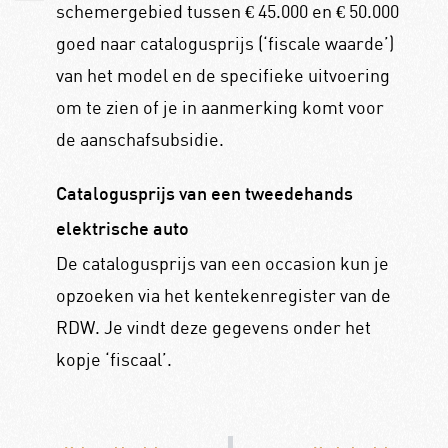
schemergebied tussen € 45.000 en € 50.000
goed naar catalogusprijs (‘fiscale waarde’)
van het model en de specifieke uitvoering
om te zien of je in aanmerking komt voor
de aanschafsubsidie.
Catalogusprijs van een tweedehands
elektrische auto
De catalogusprijs van een occasion kun je
opzoeken via het kentekenregister van de
RDW. Je vindt deze gegevens onder het
kopje ‘fiscaal’.