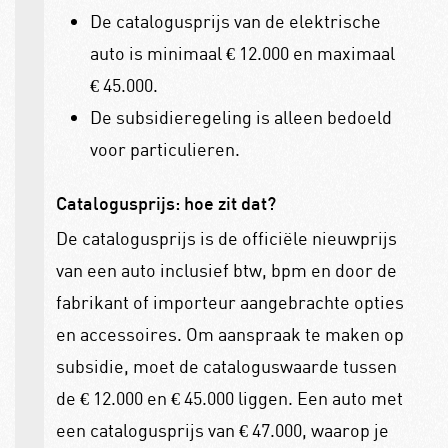
De catalogusprijs van de elektrische
auto is minimaal € 12.000 en maximaal
€ 45.000.
De subsidieregeling is alleen bedoeld
voor particulieren.
Catalogusprijs: hoe zit dat?
De catalogusprijs is de officiële nieuwprijs
van een auto inclusief btw, bpm en door de
fabrikant of importeur aangebrachte opties
en accessoires. Om aanspraak te maken op
subsidie, moet de cataloguswaarde tussen
de € 12.000 en € 45.000 liggen. Een auto met
een catalogusprijs van € 47.000, waarop je