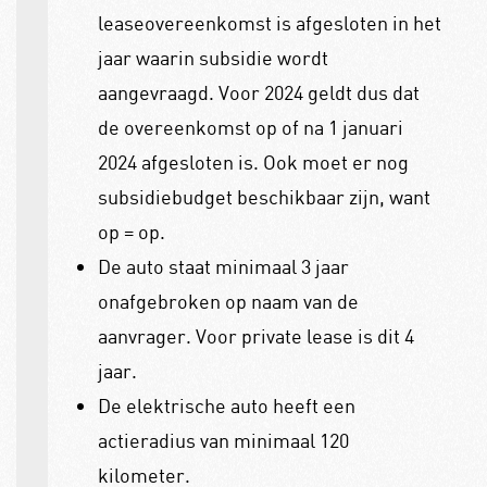
leaseovereenkomst is afgesloten in het
jaar waarin subsidie wordt
aangevraagd. Voor 2024 geldt dus dat
de overeenkomst op of na 1 januari
2024 afgesloten is. Ook moet er nog
subsidiebudget beschikbaar zijn, want
op = op.
De auto staat minimaal 3 jaar
onafgebroken op naam van de
aanvrager. Voor private lease is dit 4
jaar.
De elektrische auto heeft een
actieradius van minimaal 120
kilometer.