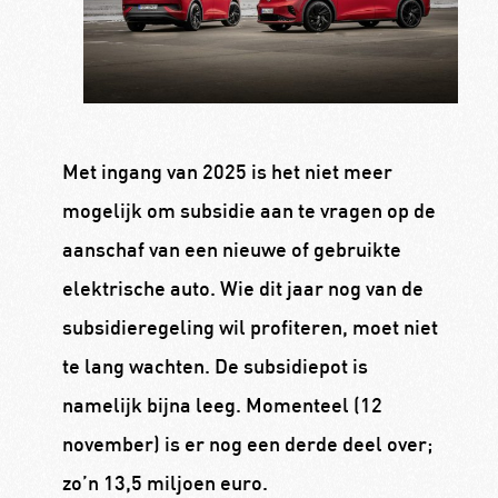
Met ingang van 2025 is het niet meer
mogelijk om subsidie aan te vragen op de
aanschaf van een nieuwe of gebruikte
elektrische auto. Wie dit jaar nog van de
subsidieregeling wil profiteren, moet niet
te lang wachten. De subsidiepot is
namelijk bijna leeg. Momenteel (12
november) is er nog een derde deel over;
zo’n 13,5 miljoen euro.