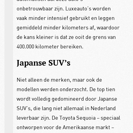
onbetrouwbaar zijn. Luxeauto’s worden
vaak minder intensief gebruikt en leggen
gemiddeld minder kilometers af, waardoor
de kans kleiner is dat ze ooit de grens van
400.000 kilometer bereiken.
Japanse SUV’s
Niet alleen de merken, maar ook de
modellen werden onderzocht. De top tien
wordt volledig gedomineerd door Japanse
SUV’s, die lang niet allemaal in Nederland
leverbaar zijn. De Toyota Sequoia – speciaal
ontworpen voor de Amerikaanse markt –