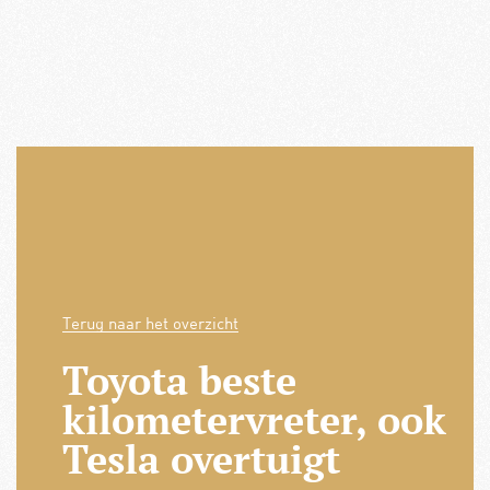
Terug naar het overzicht
Toyota beste
kilometervreter, ook
Tesla overtuigt