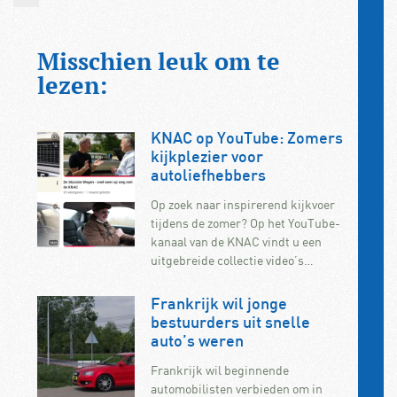
Misschien leuk om te
lezen:
KNAC op YouTube: Zomers
kijkplezier voor
autoliefhebbers
Op zoek naar inspirerend kijkvoer
tijdens de zomer? Op het YouTube-
kanaal van de KNAC vindt u een
uitgebreide collectie video’s…
Frankrijk wil jonge
bestuurders uit snelle
auto’s weren
Frankrijk wil beginnende
automobilisten verbieden om in