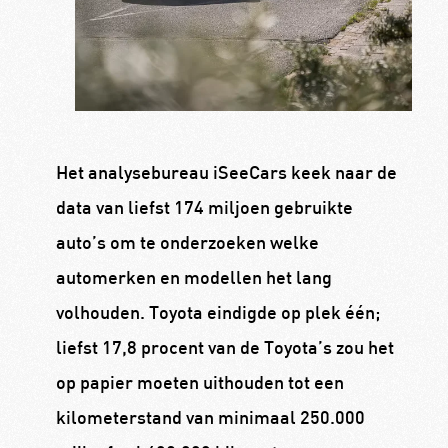
Het analysebureau iSeeCars keek naar de
data van liefst 174 miljoen gebruikte
auto’s om te onderzoeken welke
automerken en modellen het lang
volhouden. Toyota eindigde op plek één;
liefst 17,8 procent van de Toyota’s zou het
op papier moeten uithouden tot een
kilometerstand van minimaal 250.000