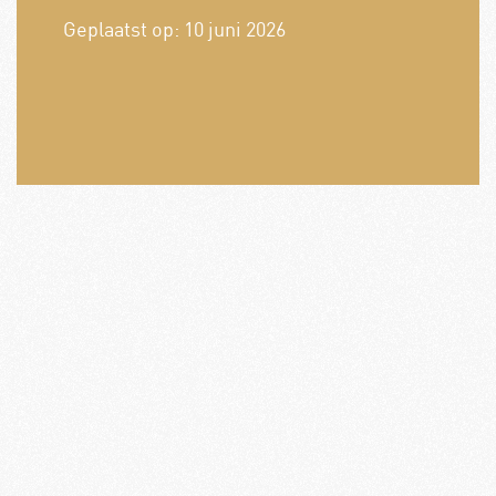
Geplaatst op:
10 juni 2026