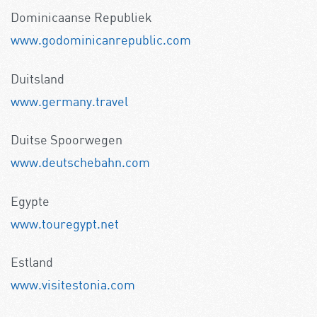
Dominicaanse Republiek
www.godominicanrepublic.com
Duitsland
www.germany.travel
Duitse Spoorwegen
www.deutschebahn.com
Egypte
www.touregypt.net
Estland
www.visitestonia.com