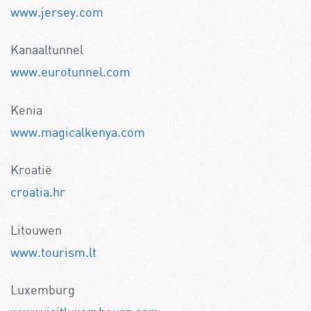
www.jersey.com
Kanaaltunnel
www.eurotunnel.com
Kenia
www.magicalkenya.com
Kroatië
croatia.hr
Litouwen
www.tourism.lt
Luxemburg