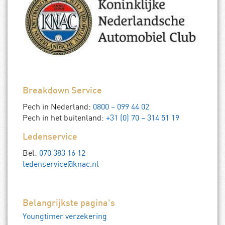
Breakdown Service
Pech in Nederland:
0800 – 099 44 02
Pech in het buitenland:
+31 (0) 70 – 314 51 19
Ledenservice
Bel:
070 383 16 12
ledenservice@knac.nl
Belangrijkste pagina's
Youngtimer verzekering