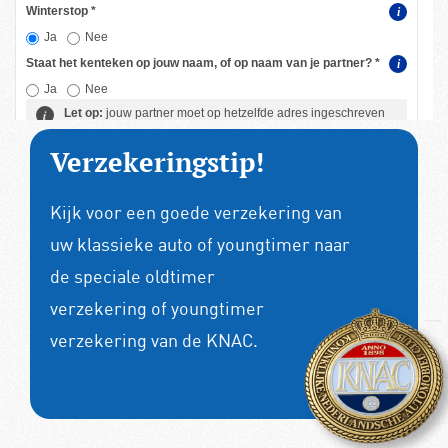
Verzekeringstip!
Kijk voor een goede verzekering van
uw klassieke auto of youngtimer naar
de speciale
oldtimer
verzekering
of
youngtimer
verzekering
van de KNAC.