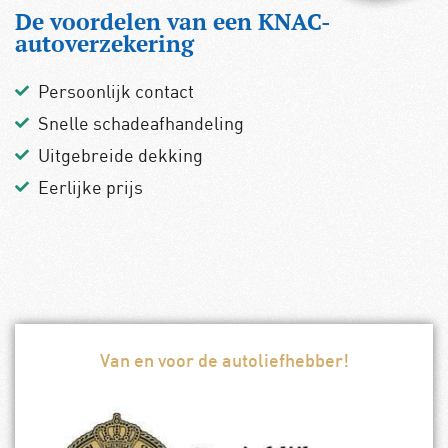
De voordelen van een KNAC-
autoverzekering
Persoonlijk contact
Snelle schadeafhandeling
Uitgebreide dekking
Eerlijke prijs
Van en voor de autoliefhebber!