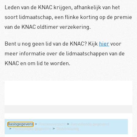
Leden van de KNAC krijgen, afhankelijk van het
soort lidmaatschap, een flinke korting op de premie
van de KNAC oldtimer verzekering.
Bent u nog geen lid van de KNAC? Kijk
hier
voor
meer informatie over de lidmaatschappen van de
KNAC en om lid te worden.