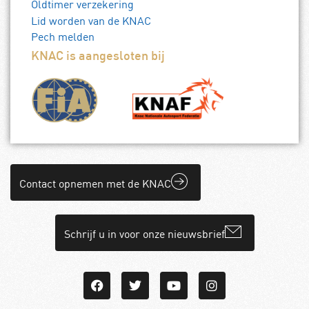
Oldtimer verzekering
Lid worden van de KNAC
Pech melden
KNAC is aangesloten bij
Contact opnemen met de KNAC
Schrijf u in voor onze nieuwsbrief