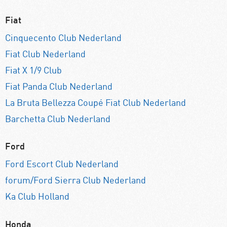
Fiat
Cinquecento Club Nederland
Fiat Club Nederland
Fiat X 1/9 Club
Fiat Panda Club Nederland
La Bruta Bellezza Coupé Fiat Club Nederland
Barchetta Club Nederland
Ford
Ford Escort Club Nederland
forum/Ford Sierra Club Nederland
Ka Club Holland
Honda