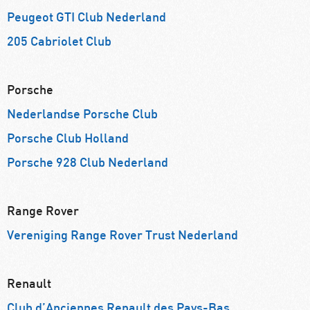
Peugeot GTI Club Nederland
205 Cabriolet Club
Porsche
Nederlandse Porsche Club
Porsche Club Holland
Porsche 928 Club Nederland
Range Rover
Vereniging Range Rover Trust Nederland
Renault
Club d’Anciennes Renault des Pays-Bas