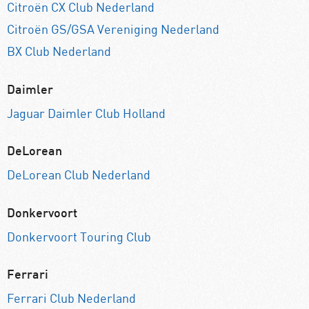
Citroën CX Club Nederland
Citroën GS/GSA Vereniging Nederland
BX Club Nederland
Daimler
Jaguar Daimler Club Holland
DeLorean
DeLorean Club Nederland
Donkervoort
Donkervoort Touring Club
Ferrari
Ferrari Club Nederland