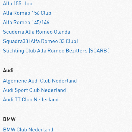
Alfa 155 club
Alfa Romeo 156 Club
Alfa Romeo 145/146
Scuderia Alfa Romeo Olanda
Squadra33 (Alfa Romeo 33 Club)
Stichting Club Alfa Romeo Bezitters (SCARB )
Audi
Algemene Audi Club Nederland
Audi Sport Club Nederland
Audi TT Club Nederland
BMW
BMW Club Nederland