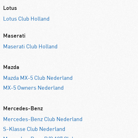
Lotus
Lotus Club Holland
Maserati
Maserati Club Holland
Mazda
Mazda MX-5 Club Nederland
MX-5 Owners Nederland
Mercedes-Benz
Mercedes-Benz Club Nederland
S-Klasse Club Nederland