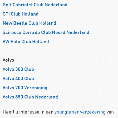
Golf Cabriolet Club Nederland
GTI Club Holland
New Beetle Club Holland
Scirocco Corrado Club Noord Nederland
VW Polo Club Holland
Volvo
Volvo 300 Club
Volvo 400 Club
Volvo 700 Vereniging
Volvo 850 Club Nederland
Heeft u interesse in een
youngtimer verzekering
van