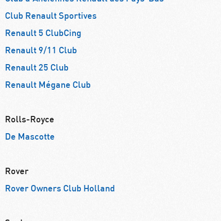
Club Renault Sportives
Renault 5 ClubCing
Renault 9/11 Club
Renault 25 Club
Renault Mégane Club
Rolls-Royce
De Mascotte
Rover
Rover Owners Club Holland