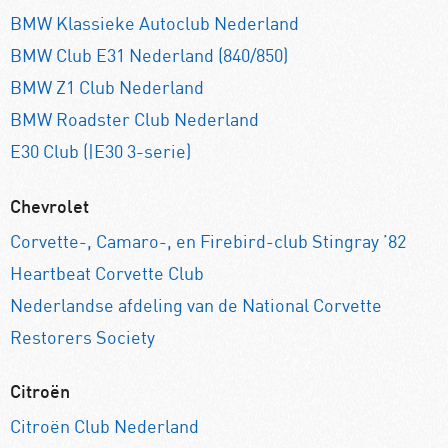
BMW Klassieke Autoclub Nederland
BMW Club E31 Nederland (840/850)
BMW Z1 Club Nederland
BMW Roadster Club Nederland
E30 Club (|E30 3-serie)
Chevrolet
Corvette-, Camaro-, en Firebird-club Stingray ’82
Heartbeat Corvette Club
Nederlandse afdeling van de National Corvette
Restorers Society
Citroën
Citroën Club Nederland