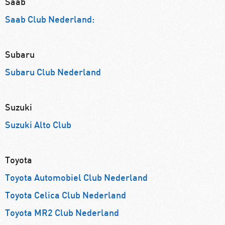
Saab
Saab Club Nederland:
Subaru
Subaru Club Nederland
Suzuki
Suzuki Alto Club
Toyota
Toyota Automobiel Club Nederland
Toyota Celica Club Nederland
Toyota MR2 Club Nederland