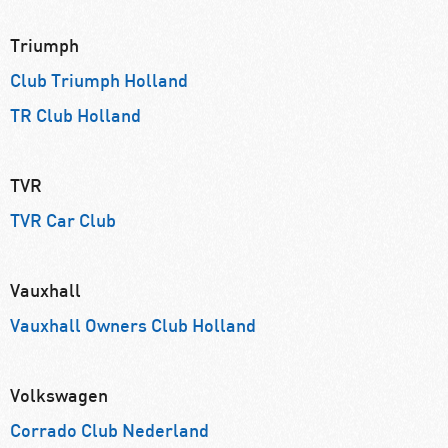
Triumph
Club Triumph Holland
TR Club Holland
TVR
TVR Car Club
Vauxhall
Vauxhall Owners Club Holland
Volkswagen
Corrado Club Nederland