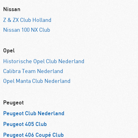
Nissan
Z & ZX Club Holland
Nissan 100 NX Club
Opel
Historische Opel Club Nederland
Calibra Team Nederland
Opel Manta Club Nederland
Peugeot
Peugeot Club Nederland
Peugeot 405 Club
Peugeot 406 Coupé Club