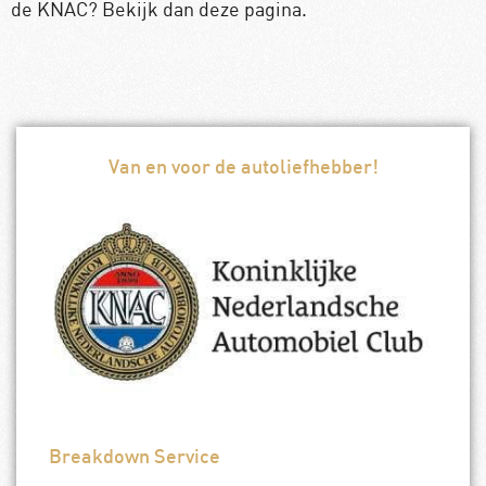
de KNAC? Bekijk dan deze pagina.
Van en voor de autoliefhebber!
Breakdown Service