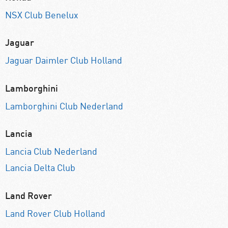
NSX Club Benelux
Jaguar
Jaguar Daimler Club Holland
Lamborghini
Lamborghini Club Nederland
Lancia
Lancia Club Nederland
Lancia Delta Club
Land Rover
Land Rover Club Holland