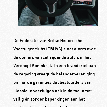
De Federatie van Britse Historische
Voertuigenclubs (FBHVC) slaat alarm over
de opmars van zelfrijdende auto’s in het
Verenigd Koninkrijk. In een brandbrief aan
de regering vraagt de belangenvereniging
om harde garanties dat bestuurders van
klassieke voertuigen ook in de toekomst
veilig én zonder beperkingen aan het