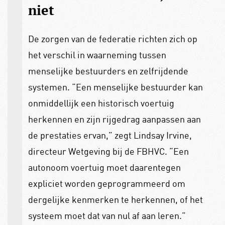
niet
De zorgen van de federatie richten zich op
het verschil in waarneming tussen
menselijke bestuurders en zelfrijdende
systemen. “Een menselijke bestuurder kan
onmiddellijk een historisch voertuig
herkennen en zijn rijgedrag aanpassen aan
de prestaties ervan,” zegt Lindsay Irvine,
directeur Wetgeving bij de FBHVC. “Een
autonoom voertuig moet daarentegen
expliciet worden geprogrammeerd om
dergelijke kenmerken te herkennen, of het
systeem moet dat van nul af aan leren.”