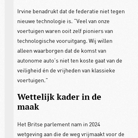
Irvine benadrukt dat de federatie niet tegen
nieuwe technologie is. “Veel van onze
voertuigen waren ooit zelf pioniers van
technologische vooruitgang. Wij willen
alleen waarborgen dat de komst van
autonome auto’s niet ten koste gaat van de
veiligheid én de vrijheden van klassieke
voertuigen.”
Wettelijk kader in de
maak
Het Britse parlement nam in 2024
wetgeving aan die de weg vrijmaakt voor de