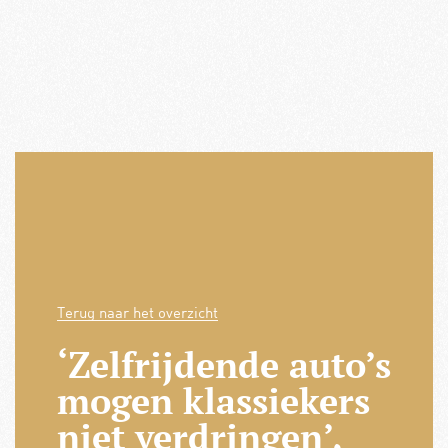
Terug naar het overzicht
‘Zelfrijdende auto’s
mogen klassiekers
niet verdringen’,