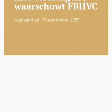
waarschuwt FBHVC
Geplaatst op:
15 september 2025