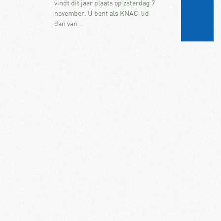
vindt dit jaar plaats op zaterdag 7
november. U bent als KNAC-lid
dan van…