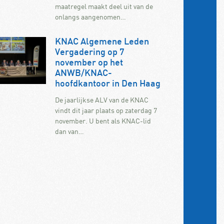
maatregel maakt deel uit van de
onlangs aangenomen…
KNAC Algemene Leden
Vergadering op 7
november op het
ANWB/KNAC-
hoofdkantoor in Den Haag
De jaarlijkse ALV van de KNAC
vindt dit jaar plaats op zaterdag 7
november. U bent als KNAC-lid
dan van…