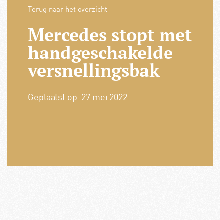
Terug naar het overzicht
Mercedes stopt met
handgeschakelde
versnellingsbak
Geplaatst op:
27 mei 2022