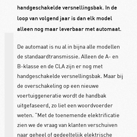
handgeschakelde versnellingsbak. In de
loop van volgend jaar is dan elk model
alleen nog maar leverbaar met automaat.
De automaat is nu al in bijna alle modellen
de standaardtransmissie. Alleen de A- en
B-klasse en de CLA zijn er nog met
handgeschakelde versnellingsbak. Maar bij
de overschakeling op een nieuwe
voertuiggeneratie wordt de handbak
uitgefaseerd, zo liet een woordvoerder
weten. “Met de toenemende elektrificatie
zien we de vraag van klanten verschuiven
naar geheel of gedeeltelijk elektrische