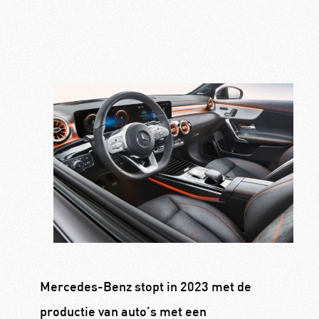
Mercedes-Benz stopt in 2023 met de
productie van auto’s met een