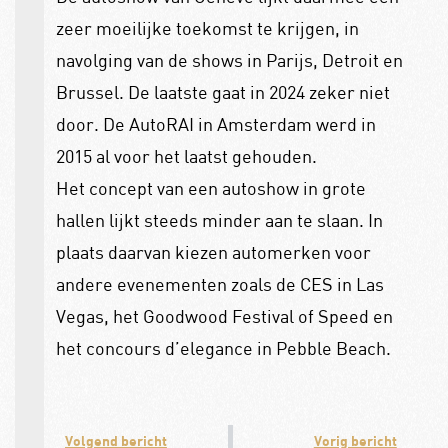
zeer moeilijke toekomst te krijgen, in
navolging van de shows in Parijs, Detroit en
Brussel. De laatste gaat in 2024 zeker niet
door. De AutoRAI in Amsterdam werd in
2015 al voor het laatst gehouden.
Het concept van een autoshow in grote
hallen lijkt steeds minder aan te slaan. In
plaats daarvan kiezen automerken voor
andere evenementen zoals de CES in Las
Vegas, het Goodwood Festival of Speed en
het concours d’elegance in Pebble Beach.
Volgend bericht
Vorig bericht