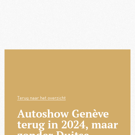
Terug naar het overzicht
Autoshow Genève
terug in 2024, maar