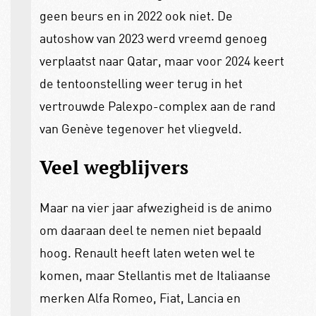
geen beurs en in 2022 ook niet. De
autoshow van 2023 werd vreemd genoeg
verplaatst naar Qatar, maar voor 2024 keert
de tentoonstelling weer terug in het
vertrouwde Palexpo-complex aan de rand
van Genève tegenover het vliegveld.
Veel wegblijvers
Maar na vier jaar afwezigheid is de animo
om daaraan deel te nemen niet bepaald
hoog. Renault heeft laten weten wel te
komen, maar Stellantis met de Italiaanse
merken Alfa Romeo, Fiat, Lancia en