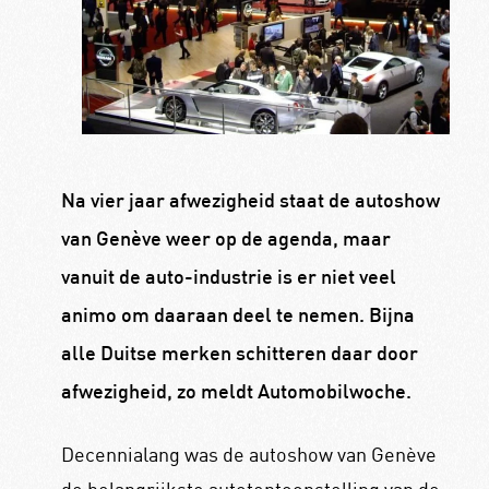
Na vier jaar afwezigheid staat de autoshow
van Genève weer op de agenda, maar
vanuit de auto-industrie is er niet veel
animo om daaraan deel te nemen. Bijna
alle Duitse merken schitteren daar door
afwezigheid, zo meldt Automobilwoche.
Decennialang was de autoshow van Genève
de belangrijkste autotentoonstelling van de