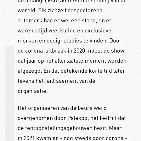
wereld. Elk zichzelf respecterend
automerk had er wel een stand, en er
waren altijd veel kleine en exclusieve
merken en designstudies te vinden. Door
de corona-uitbraak in 2020 moest de show
dat jaar op het allerlaatste moment worden
afgezegd. En dat betekende korte tijd later
tevens het faillissement van de
organisatie.
Het organiseren van de beurs werd
overgenomen door Palexpo, het bedrijf dat
de tentoonstellingsgebouwen bezit. Maar
in 2021 kwam er – nog steeds door corona –