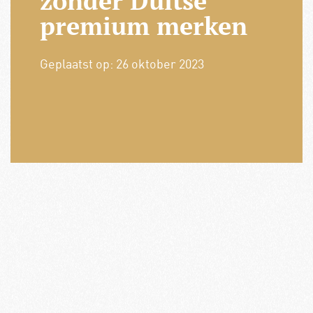
zonder Duitse
premium merken
Geplaatst op:
26 oktober 2023