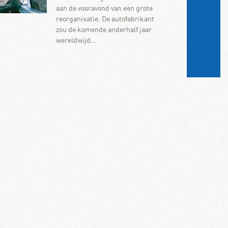
aan de vooravond van een grote
reorganisatie. De autofabrikant
zou de komende anderhalf jaar
wereldwijd…