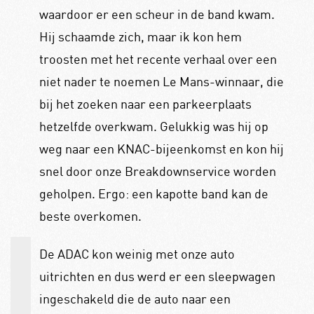
waardoor er een scheur in de band kwam.
Hij schaamde zich, maar ik kon hem
troosten met het recente verhaal over een
niet nader te noemen Le Mans-winnaar, die
bij het zoeken naar een parkeerplaats
hetzelfde overkwam. Gelukkig was hij op
weg naar een KNAC-bijeenkomst en kon hij
snel door onze Breakdownservice worden
geholpen. Ergo: een kapotte band kan de
beste overkomen.
De ADAC kon weinig met onze auto
uitrichten en dus werd er een sleepwagen
ingeschakeld die de auto naar een