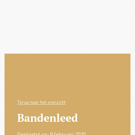
Terug naar het overzicht
Bandenleed
Geplaatst op:
8 februari 2020