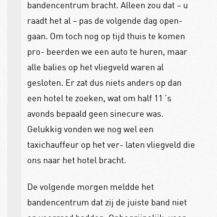
bandencentrum bracht. Alleen zou dat – u
raadt het al – pas de volgende dag open-
gaan. Om toch nog op tijd thuis te komen
pro- beerden we een auto te huren, maar
alle balies op het vliegveld waren al
gesloten. Er zat dus niets anders op dan
een hotel te zoeken, wat om half 11 ’s
avonds bepaald geen sinecure was.
Gelukkig vonden we nog wel een
taxichauffeur op het ver- laten vliegveld die
ons naar het hotel bracht.
De volgende morgen meldde het
bandencentrum dat zij de juiste band niet