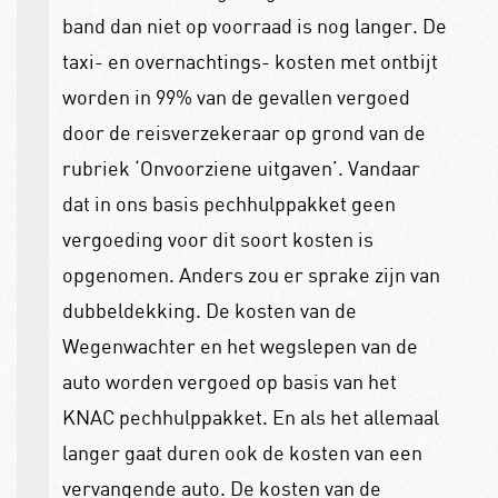
band dan niet op voorraad is nog langer. De
taxi- en overnachtings- kosten met ontbijt
worden in 99% van de gevallen vergoed
door de reisverzekeraar op grond van de
rubriek ‘Onvoorziene uitgaven’. Vandaar
dat in ons basis pechhulppakket geen
vergoeding voor dit soort kosten is
opgenomen. Anders zou er sprake zijn van
dubbeldekking. De kosten van de
Wegenwachter en het wegslepen van de
auto worden vergoed op basis van het
KNAC pechhulppakket. En als het allemaal
langer gaat duren ook de kosten van een
vervangende auto. De kosten van de