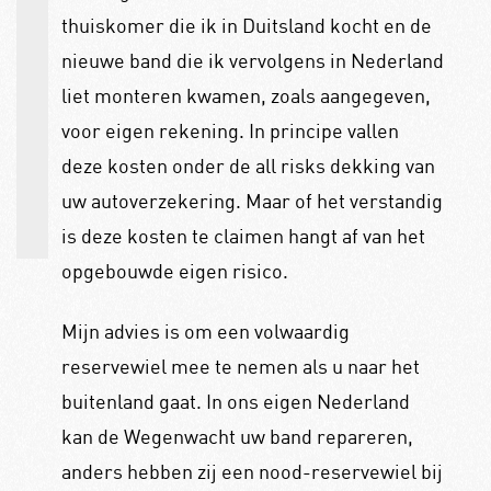
thuiskomer die ik in Duitsland kocht en de
nieuwe band die ik vervolgens in Nederland
liet monteren kwamen, zoals aangegeven,
voor eigen rekening. In principe vallen
deze kosten onder de all risks dekking van
uw autoverzekering. Maar of het verstandig
is deze kosten te claimen hangt af van het
opgebouwde eigen risico.
Mijn advies is om een volwaardig
reservewiel mee te nemen als u naar het
buitenland gaat. In ons eigen Nederland
kan de Wegenwacht uw band repareren,
anders hebben zij een nood-reservewiel bij