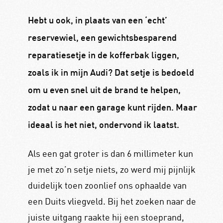
Hebt u ook, in plaats van een ‘echt’
reservewiel, een gewichtsbesparend
reparatiesetje in de kofferbak liggen,
zoals ik in mijn Audi? Dat setje is bedoeld
om u even snel uit de brand te helpen,
zodat u naar een garage kunt rijden. Maar
ideaal is het niet, ondervond ik laatst.
Als een gat groter is dan 6 millimeter kun
je met zo’n setje niets, zo werd mij pijnlijk
duidelijk toen zoonlief ons ophaalde van
een Duits vliegveld. Bij het zoeken naar de
juiste uitgang raakte hij een stoeprand,