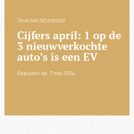
Terug naar het overzicht
Cijfers april: 1 op de
3 nieuwverkochte
auto’s is een EV
Geplaatst op:
7 mei 2024