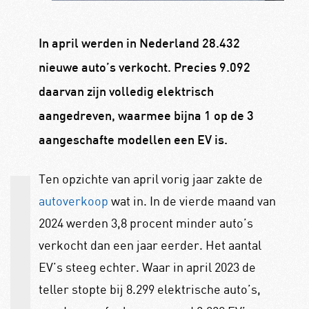
In april werden in Nederland 28.432
nieuwe auto’s verkocht. Precies 9.092
daarvan zijn volledig elektrisch
aangedreven, waarmee bijna 1 op de 3
aangeschafte modellen een EV is.
Ten opzichte van april vorig jaar zakte de
autoverkoop
wat in. In de vierde maand van
2024 werden 3,8 procent minder auto’s
verkocht dan een jaar eerder. Het aantal
EV’s steeg echter. Waar in april 2023 de
teller stopte bij 8.299 elektrische auto’s,