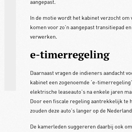
aangepast.
In de motie wordt het kabinet verzocht om
komen voor zo’n aangepast transitiepad en
verwerken.
e-timerregeling
Daarnaast vragen de indieners aandacht voor
kabinet een zogenoemde ‘e-timerregeling’
elektrische leaseauto’s na enkele jaren ma
Door een fiscale regeling aantrekkelijk te
zouden deze auto’s langer op de Nederland
De kamerleden suggereren daarbij ook om