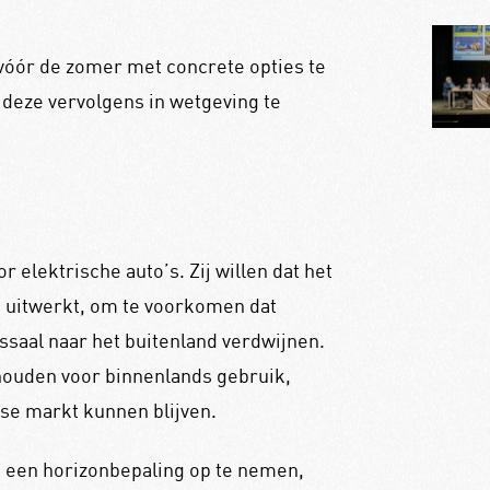
 vóór de zomer met concrete opties te
 deze vervolgens in wetgeving te
 elektrische auto’s. Zij willen dat het
 uitwerkt, om te voorkomen dat
ssaal naar het buitenland verdwijnen.
 houden voor binnenlands gebruik,
se markt kunnen blijven.
 een horizonbepaling op te nemen,