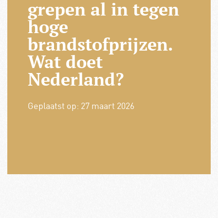
grepen al in tegen
hoge
brandstofprijzen.
Wat doet
Nederland?
Geplaatst op:
27 maart 2026