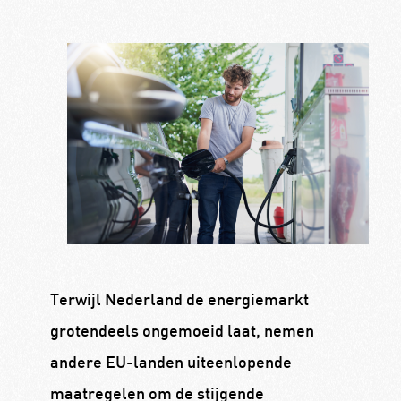
Terwijl Nederland de energiemarkt
grotendeels ongemoeid laat, nemen
andere EU-landen uiteenlopende
maatregelen om de stijgende