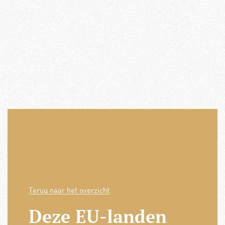
Terug naar het overzicht
Deze EU-landen