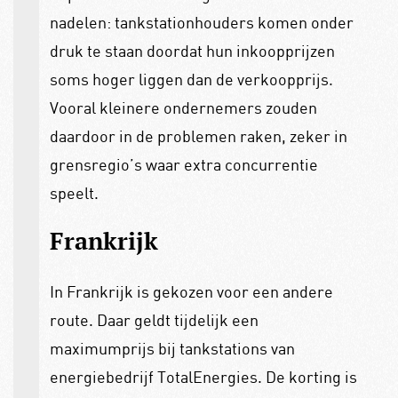
nadelen: tankstationhouders komen onder
druk te staan doordat hun inkoopprijzen
soms hoger liggen dan de verkoopprijs.
Vooral kleinere ondernemers zouden
daardoor in de problemen raken, zeker in
grensregio’s waar extra concurrentie
speelt.
Frankrijk
In Frankrijk is gekozen voor een andere
route. Daar geldt tijdelijk een
maximumprijs bij tankstations van
energiebedrijf TotalEnergies. De korting is