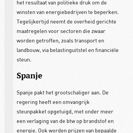
het resultaat van politieke druk om de
winsten van energiebedrijven te beperken.
Tegelijkertijd neemt de overheid gerichte
maatregelen voor sectoren die zwaar
worden getroffen, zoals transport en
landbouw, via belastinguitstel en financiële
steun.
Spanje
Spanje pakt het grootschaliger aan. De
regering heeft een omvangrijk
steunpakket opgetuigd, met onder meer
een verlaging van de btw op brandstof en
energie. Ook worden prijzen van bepaalde