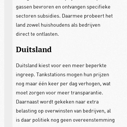
gassen bevroren en ontvangen specifieke
sectoren subsidies. Daarmee probeert het
land zowel huishoudens als bedrijven
direct te ontlasten.
Duitsland
Duitsland kiest voor een meer beperkte
ingreep. Tankstations mogen hun prijzen
nog maar één keer per dag verhogen, wat
moet zorgen voor meer transparantie.
Daarnaast wordt gekeken naar extra
belasting op overwinsten van bedrijven, al
is daar politiek nog geen overeenstemming