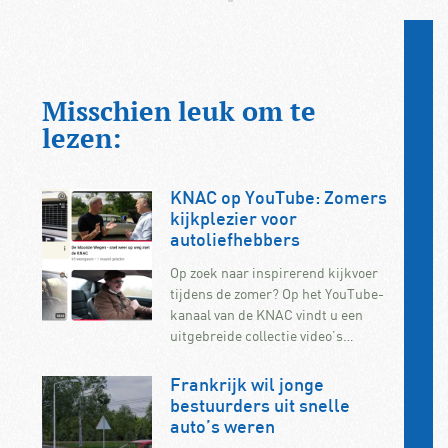
Misschien leuk om te
lezen:
KNAC op YouTube: Zomers
kijkplezier voor
autoliefhebbers
Op zoek naar inspirerend kijkvoer
tijdens de zomer? Op het YouTube-
kanaal van de KNAC vindt u een
uitgebreide collectie video’s…
Frankrijk wil jonge
bestuurders uit snelle
auto’s weren