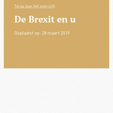
Terug naar het overzicht
De Brexit en u
Geplaatst op:
28 maart 2019