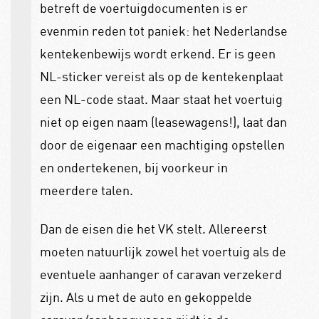
betreft de voertuigdocumenten is er
evenmin reden tot paniek: het Nederlandse
kentekenbewijs wordt erkend. Er is geen
NL-sticker vereist als op de kentekenplaat
een NL-code staat. Maar staat het voertuig
niet op eigen naam (leasewagens!), laat dan
door de eigenaar een machtiging opstellen
en ondertekenen, bij voorkeur in
meerdere talen.
Dan de eisen die het VK stelt. Allereerst
moeten natuurlijk zowel het voertuig als de
eventuele aanhanger of caravan verzekerd
zijn. Als u met de auto en gekoppelde