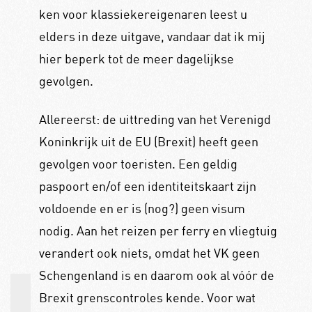
ken voor klassiekereigenaren leest u
elders in deze uitgave, vandaar dat ik mij
hier beperk tot de meer dagelijkse
gevolgen.
Allereerst: de uittreding van het Verenigd
Koninkrijk uit de EU (Brexit) heeft geen
gevolgen voor toeristen. Een geldig
paspoort en/of een identiteitskaart zijn
voldoende en er is (nog?) geen visum
nodig. Aan het reizen per ferry en vliegtuig
verandert ook niets, omdat het VK geen
Schengenland is en daarom ook al vóór de
Brexit grenscontroles kende. Voor wat