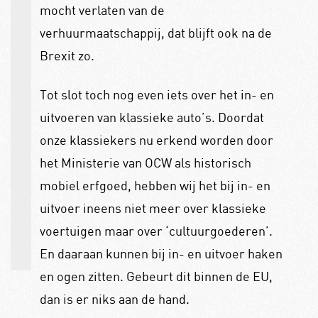
mocht verlaten van de
verhuurmaatschappij, dat blijft ook na de
Brexit zo.
Tot slot toch nog even iets over het in- en
uitvoeren van klassieke auto’s. Doordat
onze klassiekers nu erkend worden door
het Ministerie van OCW als historisch
mobiel erfgoed, hebben wij het bij in- en
uitvoer ineens niet meer over klassieke
voertuigen maar over ‘cultuurgoederen’.
En daaraan kunnen bij in- en uitvoer haken
en ogen zitten. Gebeurt dit binnen de EU,
dan is er niks aan de hand.