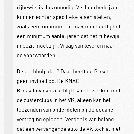
rijbewijs is dus onnodig. Verhuurbedrijven
kunnen echter specifieke eisen stellen,
zoals een minimum- of maximumleeftijd of
een minimum aantal jaren dat het rijbewijs
in bezit moet zijn. Vraag van tevoren naar
de voorwaarden.
De pechhulp dan? Daar heeft de Brexit
geen invloed op. De KNAC
Breakdownservice blijft samenwerken met
de zusterclubs in het VK, alleen kan het
toezenden van onderdelen bij de douane
vertraging oplopen. Verder is van belang
dat een vervangende auto de VK toch al niet