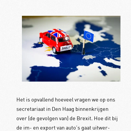
Het is opvallend hoeveel vragen we op ons
secretariaat in Den Haag binnenkrijgen
over (de gevolgen van) de Brexit. Hoe dit bij
de im- en export van auto’s gaat uitwer-