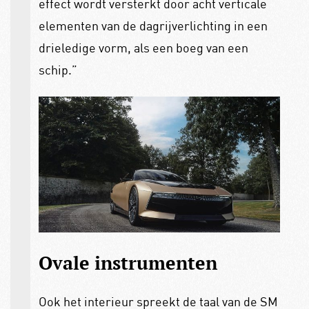
effect wordt versterkt door acht verticale
elementen van de dagrijverlichting in een
drieledige vorm, als een boeg van een
schip.”
Ovale instrumenten
Ook het interieur spreekt de taal van de SM