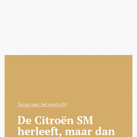
Terug naar het overzicht
De Citroën SM
herleeft, maar dan