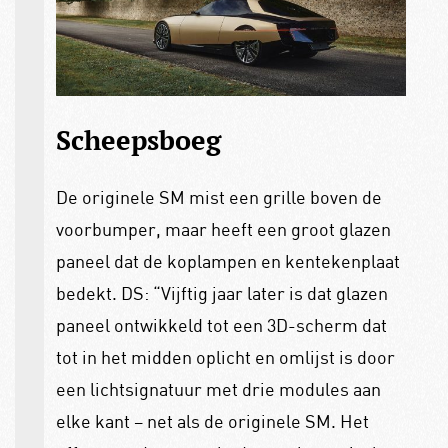
Scheepsboeg
De originele SM mist een grille boven de
voorbumper, maar heeft een groot glazen
paneel dat de koplampen en kentekenplaat
bedekt. DS: “Vijftig jaar later is dat glazen
paneel ontwikkeld tot een 3D-scherm dat
tot in het midden oplicht en omlijst is door
een lichtsignatuur met drie modules aan
elke kant – net als de originele SM. Het