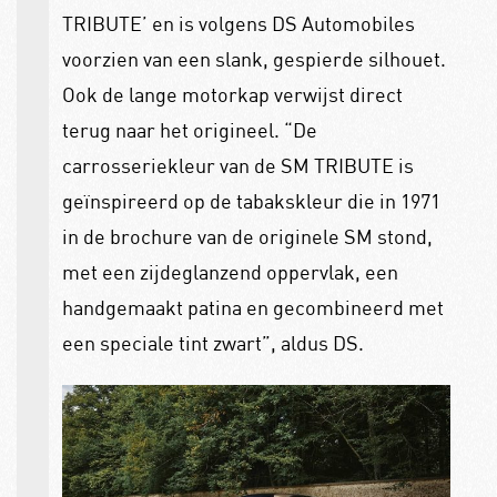
TRIBUTE’ en is volgens DS Automobiles
voorzien van een slank, gespierde silhouet.
Ook de lange motorkap verwijst direct
terug naar het origineel. “De
carrosseriekleur van de SM TRIBUTE is
geïnspireerd op de tabakskleur die in 1971
in de brochure van de originele SM stond,
met een zijdeglanzend oppervlak, een
handgemaakt patina en gecombineerd met
een speciale tint zwart”, aldus DS.