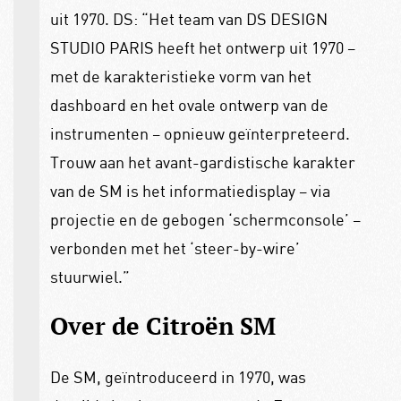
uit 1970. DS: “Het team van DS DESIGN
STUDIO PARIS heeft het ontwerp uit 1970 –
met de karakteristieke vorm van het
dashboard en het ovale ontwerp van de
instrumenten – opnieuw geïnterpreteerd.
Trouw aan het avant-gardistische karakter
van de SM is het informatiedisplay – via
projectie en de gebogen ‘schermconsole’ –
verbonden met het ‘steer-by-wire’
stuurwiel.”
Over de Citroën SM
De SM, geïntroduceerd in 1970, was