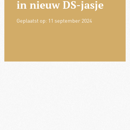
in nieuw DS-jasje
Geplaatst op:
11 september 2024