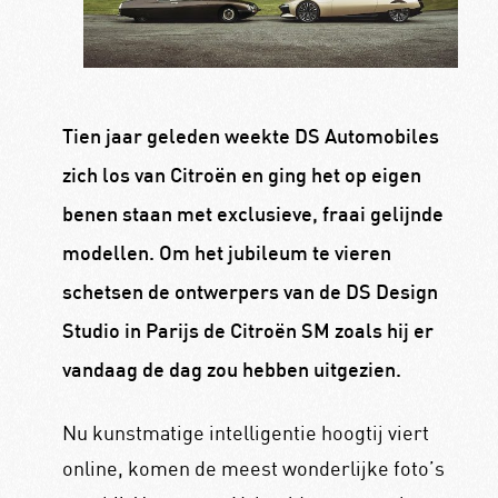
Tien jaar geleden weekte DS Automobiles
zich los van Citroën en ging het op eigen
benen staan met exclusieve, fraai gelijnde
modellen. Om het jubileum te vieren
schetsen de ontwerpers van de DS Design
Studio in Parijs de Citroën SM zoals hij er
vandaag de dag zou hebben uitgezien.
Nu kunstmatige intelligentie hoogtij viert
online, komen de meest wonderlijke foto’s