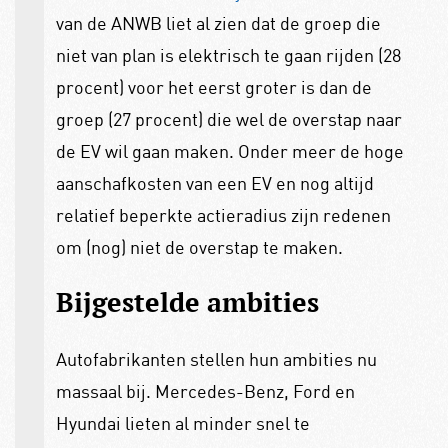
van de ANWB liet al zien dat de groep die
niet van plan is elektrisch te gaan rijden (28
procent) voor het eerst groter is dan de
groep (27 procent) die wel de overstap naar
de EV wil gaan maken. Onder meer de hoge
aanschafkosten van een EV en nog altijd
relatief beperkte actieradius zijn redenen
om (nog) niet de overstap te maken.
Bijgestelde ambities
Autofabrikanten stellen hun ambities nu
massaal bij. Mercedes-Benz, Ford en
Hyundai lieten al minder snel te