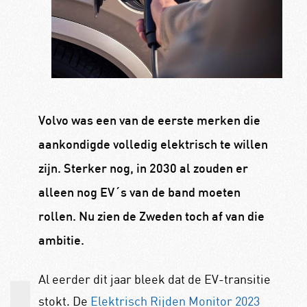
Volvo was een van de eerste merken die
aankondigde volledig elektrisch te willen
zijn. Sterker nog, in 2030 al zouden er
alleen nog EV´s van de band moeten
rollen. Nu zien de Zweden toch af van die
ambitie.
Al eerder dit jaar bleek dat de EV-transitie
stokt. De
Elektrisch Rijden Monitor 2023