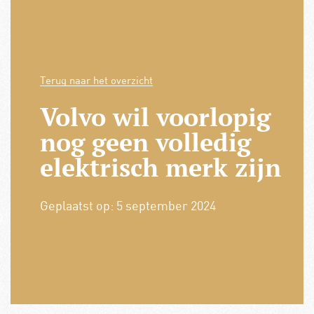
Terug naar het overzicht
Volvo wil voorlopig
nog geen volledig
elektrisch merk zijn
Geplaatst op:
5 september 2024