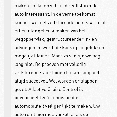
maken. In dat opzicht is de zelfsturende
auto interessant. In de verre toekomst
kunnen we met zelfsturende auto’s wellicht
efficiënter gebruik maken van het
wegoppervlak, gestructureerder in- en
uitvoegen en wordt de kans op ongelukken
mogelijk kleiner. Maar zo ver zijn we nog
lang niet. De proeven met volledig
zelfsturende voertuigen blijken lang niet
altijd succesvol. Wel worden er stappen
gezet. Adaptive Cruise Control is
bijvoorbeeld zo’n innovatie die
automobiliteit veiliger lijkt te maken. Uw
auto remt hiermee vanzelf af als de