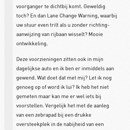
voorganger te dichtbij komt. Geweldig
toch? En dan Lane Change Warning, waarbij
uw stuur even trilt als u zonder richting-
aanwijzing van rijbaan wisselt? Mooie
ontwikkeling.
Deze voorzieningen zitten ook in mijn
dagelijkse auto en ik ben er inmiddels aan
gewend. Wat doet dat met mij? Let ik nog
genoeg op of word ik lui? Ik heb het niet
gemeten maar kan me er wel iets bij
voorstellen. Vergelijk het met de aanleg
van een zebrapad bij een drukke
oversteekplek in de nabijheid van een