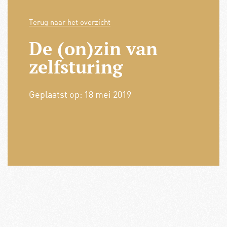
Terug naar het overzicht
De (on)zin van
zelfsturing
Geplaatst op:
18 mei 2019