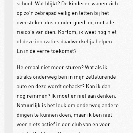
school. Wat blijkt? De kinderen wanen zich
op zo’n zebrapad veilig en letten bij het
oversteken dus minder goed op, met alle
risico’s van dien. Kortom, ik weet nog niet
of deze innovaties daadwerkelijk helpen.
En in de verre toekomst?
Helemaal niet meer sturen? Wat als ik
straks onderweg ben in mijn zelfsturende
auto en deze wordt gehackt? Kan ik dan
nog remmen? Ik moet er niet aan denken.
Natuurlijk is het leuk om onderweg andere
dingen te kunnen doen, maar ik ben niet
voor niets actief in een club van en voor