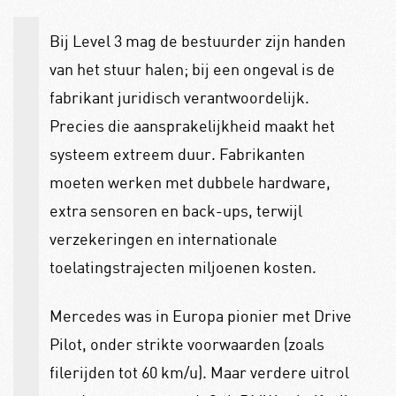
Bij Level 3 mag de bestuurder zijn handen
van het stuur halen; bij een ongeval is de
fabrikant juridisch verantwoordelijk.
Precies die aansprakelijkheid maakt het
systeem extreem duur. Fabrikanten
moeten werken met dubbele hardware,
extra sensoren en back-ups, terwijl
verzekeringen en internationale
toelatingstrajecten miljoenen kosten.
Mercedes was in Europa pionier met Drive
Pilot, onder strikte voorwaarden (zoals
filerijden tot 60 km/u). Maar verdere uitrol