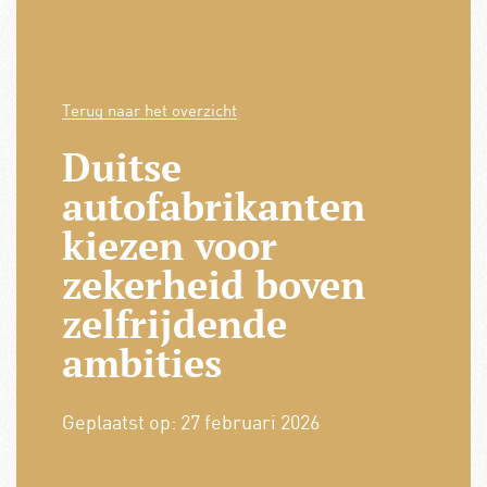
Terug naar het overzicht
Duitse
autofabrikanten
kiezen voor
zekerheid boven
zelfrijdende
ambities
Geplaatst op:
27 februari 2026