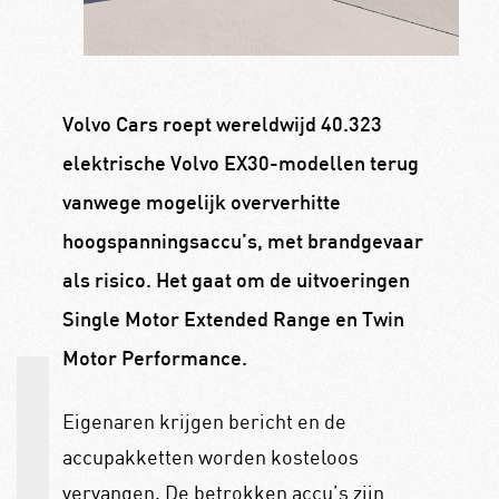
Volvo Cars roept wereldwijd 40.323
elektrische Volvo EX30-modellen terug
vanwege mogelijk oververhitte
hoogspanningsaccu’s, met brandgevaar
als risico. Het gaat om de uitvoeringen
Single Motor Extended Range en Twin
Motor Performance.
Eigenaren krijgen bericht en de
accupakketten worden kosteloos
vervangen. De betrokken accu’s zijn