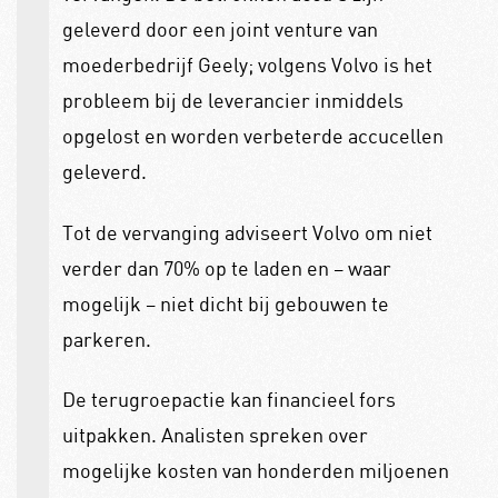
geleverd door een joint venture van
moederbedrijf Geely; volgens Volvo is het
probleem bij de leverancier inmiddels
opgelost en worden verbeterde accucellen
geleverd.
Tot de vervanging adviseert Volvo om niet
verder dan 70% op te laden en – waar
mogelijk – niet dicht bij gebouwen te
parkeren.
De terugroepactie kan financieel fors
uitpakken. Analisten spreken over
mogelijke kosten van honderden miljoenen