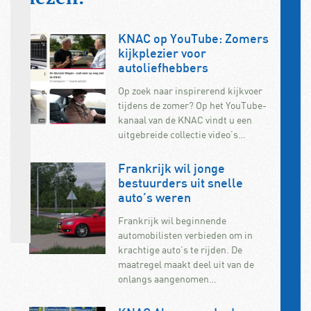
KNAC op YouTube: Zomers
kijkplezier voor
autoliefhebbers
Op zoek naar inspirerend kijkvoer
tijdens de zomer? Op het YouTube-
kanaal van de KNAC vindt u een
uitgebreide collectie video’s…
Frankrijk wil jonge
bestuurders uit snelle
auto’s weren
Frankrijk wil beginnende
automobilisten verbieden om in
krachtige auto’s te rijden. De
maatregel maakt deel uit van de
onlangs aangenomen…