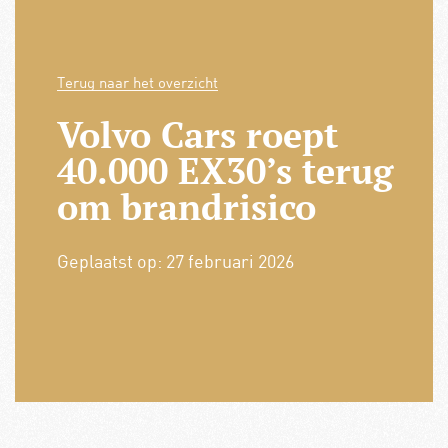
Terug naar het overzicht
Volvo Cars roept
40.000 EX30’s terug
om brandrisico
Geplaatst op:
27 februari 2026