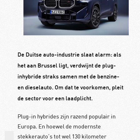
De Duitse auto-industrie slaat alarm: als
het aan Brussel ligt, verdwijnt de plug-
inhybride straks samen met de benzine-
en dieselauto. Om dat te voorkomen, pleit
de sector voor een laadplicht.
Plug-in hybrides zijn razend populair in
Europa. En hoewel de modernste
stekkerauto’s tot wel 130 kilometer