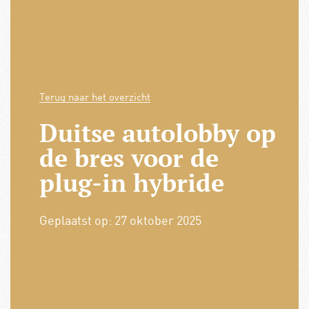
Terug naar het overzicht
Duitse autolobby op
de bres voor de
plug-in hybride
Geplaatst op:
27 oktober 2025