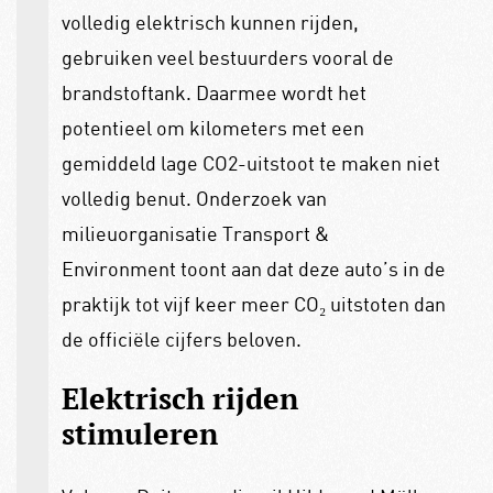
volledig elektrisch kunnen rijden,
gebruiken veel bestuurders vooral de
brandstoftank. Daarmee wordt het
potentieel om kilometers met een
gemiddeld lage CO2-uitstoot te maken niet
volledig benut. Onderzoek van
milieuorganisatie Transport &
Environment toont aan dat deze auto’s in de
praktijk tot vijf keer meer CO₂ uitstoten dan
de officiële cijfers beloven.
Elektrisch rijden
stimuleren