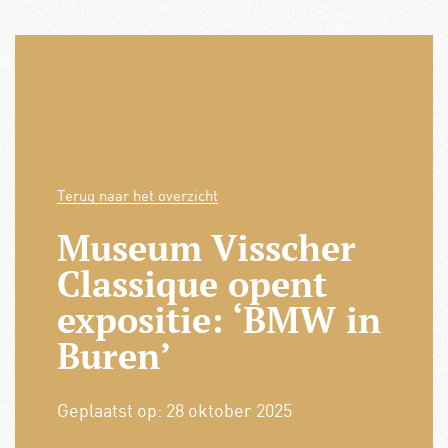
Terug naar het overzicht
Museum Visscher
Classique opent
expositie: ‘BMW in
Buren’
Geplaatst op:
28 oktober 2025