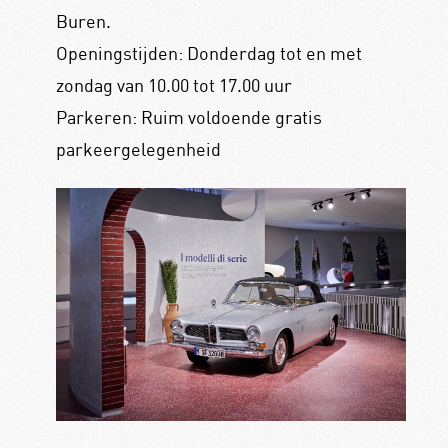
Buren.
Openingstijden: Donderdag tot en met
zondag van 10.00 tot 17.00 uur
Parkeren: Ruim voldoende gratis
parkeergelegenheid