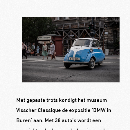
Met gepaste trots kondigt het museum
Visscher Classique de expositie ‘BMW in
Buren’ aan. Met 38 auto’s wordt een