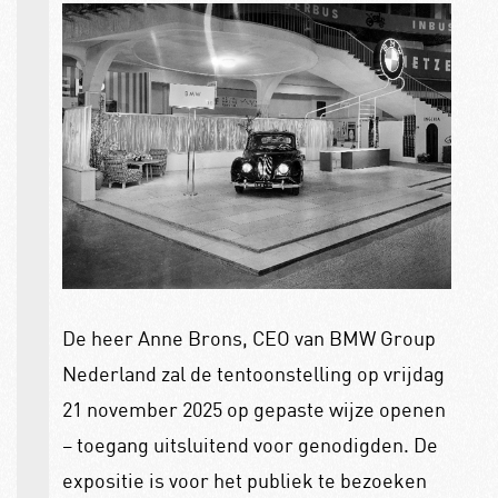
De heer Anne Brons, CEO van BMW Group
Nederland zal de tentoonstelling op vrijdag
21 november 2025 op gepaste wijze openen
– toegang uitsluitend voor genodigden. De
expositie is voor het publiek te bezoeken