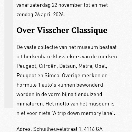
vanaf zaterdag 22 november tot en met
zondag 26 april 2026.
Over Visscher Classique
De vaste collectie van het museum bestaat
uit herkenbare klassiekers van de merken
Peugeot, Citroën, Datsun, Matra, Opel,
Peugeot en Simca. Overige merken en
Formule 1 auto’s kunnen bewonderd
worden in de vorm bijna tienduizend
miniaturen. Het motto van het museum is
niet voor niets ‘A trip down memory lane’.
Adres: Schuilheuvelstraat 1, 4116 GA