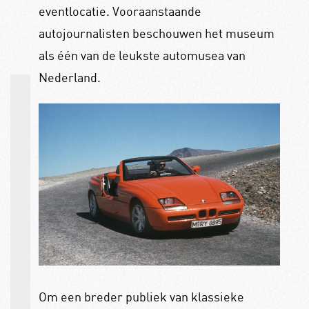
eventlocatie. Vooraanstaande
autojournalisten beschouwen het museum
als één van de leukste automusea van
Nederland.
Om een breder publiek van klassieke