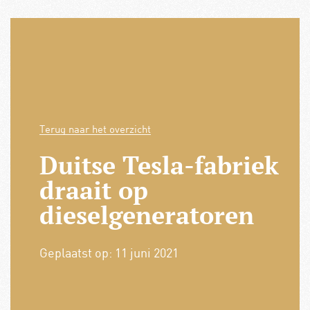
Terug naar het overzicht
Duitse Tesla-fabriek
draait op
dieselgeneratoren
Geplaatst op:
11 juni 2021