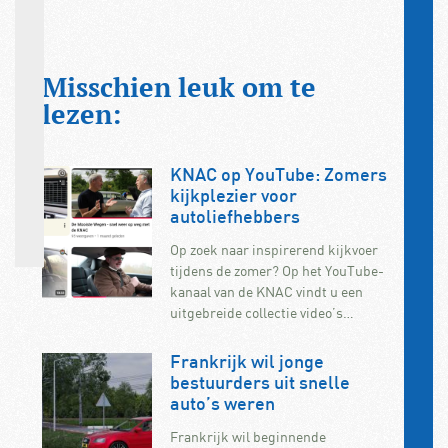
Misschien leuk om te
lezen:
KNAC op YouTube: Zomers
kijkplezier voor
autoliefhebbers
Op zoek naar inspirerend kijkvoer
tijdens de zomer? Op het YouTube-
kanaal van de KNAC vindt u een
uitgebreide collectie video’s…
Frankrijk wil jonge
bestuurders uit snelle
auto’s weren
Frankrijk wil beginnende