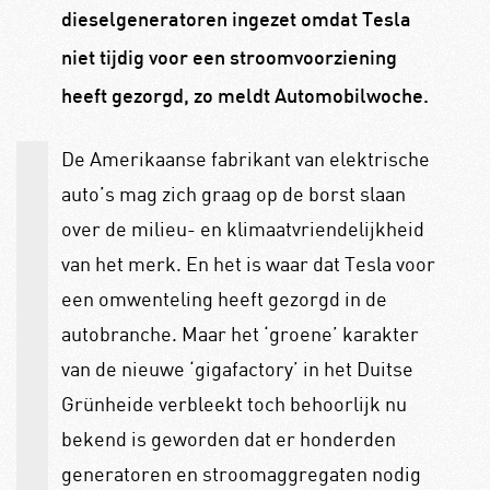
dieselgeneratoren ingezet omdat Tesla
niet tijdig voor een stroomvoorziening
heeft gezorgd, zo meldt Automobilwoche.
De Amerikaanse fabrikant van elektrische
auto’s mag zich graag op de borst slaan
over de milieu- en klimaatvriendelijkheid
van het merk. En het is waar dat Tesla voor
een omwenteling heeft gezorgd in de
autobranche. Maar het ‘groene’ karakter
van de nieuwe ‘gigafactory’ in het Duitse
Grünheide verbleekt toch behoorlijk nu
bekend is geworden dat er honderden
generatoren en stroomaggregaten nodig