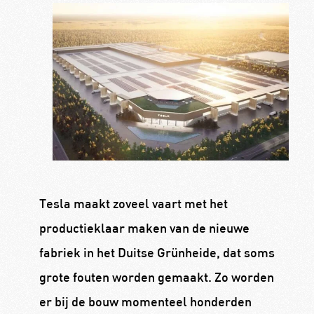
Tesla maakt zoveel vaart met het
productieklaar maken van de nieuwe
fabriek in het Duitse Grünheide, dat soms
grote fouten worden gemaakt. Zo worden
er bij de bouw momenteel honderden