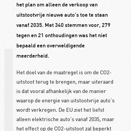
het plan om alleen de verkoop van
uitstootvrije nieuwe auto’s toe te staan
vanaf 2035. Met 340 stemmen voor, 279
tegen en 21 onthoudingen was het niet
bepaald een overweldigende
meerderheid.
Het doel van de maatregel is om de CO2-
uitstoot terug te brengen, maar uiteraard
is dat vooral afhankelijk van de manier
waarop de energie van uitstootvrije auto’s
wordt verkregen. De EU ziet het liefst
alleen elektrische auto’s vanaf 2035, maar
het effect op de CO2-uitstoot zal beperkt