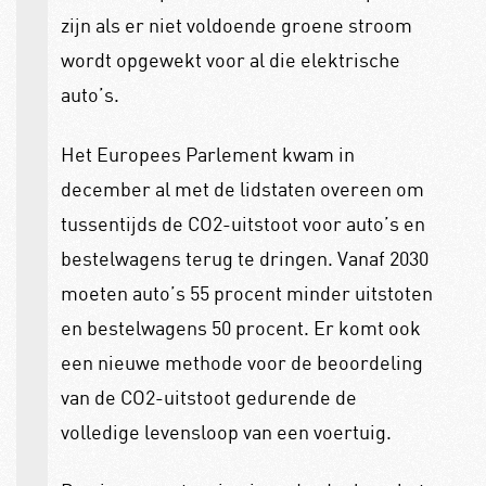
zijn als er niet voldoende groene stroom
wordt opgewekt voor al die elektrische
auto’s.
Het Europees Parlement kwam in
december al met de lidstaten overeen om
tussentijds de CO2-uitstoot voor auto’s en
bestelwagens terug te dringen. Vanaf 2030
moeten auto’s 55 procent minder uitstoten
en bestelwagens 50 procent. Er komt ook
een nieuwe methode voor de beoordeling
van de CO2-uitstoot gedurende de
volledige levensloop van een voertuig.