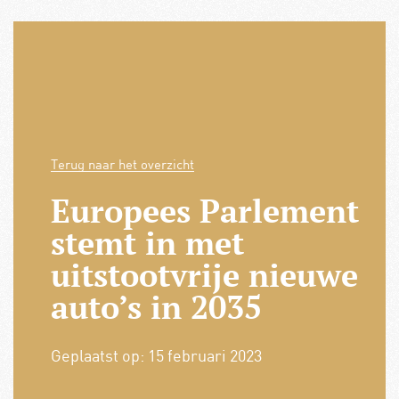
Terug naar het overzicht
Europees Parlement
stemt in met
uitstootvrije nieuwe
auto’s in 2035
Geplaatst op:
15 februari 2023