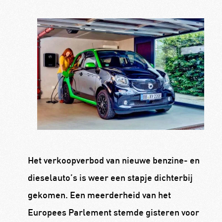
Het verkoopverbod van nieuwe benzine- en
dieselauto’s is weer een stapje dichterbij
gekomen. Een meerderheid van het
Europees Parlement stemde gisteren voor