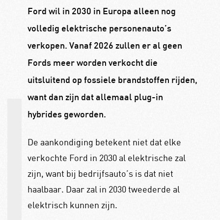
Ford wil in 2030 in Europa alleen nog
volledig elektrische personenauto’s
verkopen. Vanaf 2026 zullen er al geen
Fords meer worden verkocht die
uitsluitend op fossiele brandstoffen rijden,
want dan zijn dat allemaal plug-in
hybrides geworden.
De aankondiging betekent niet dat elke
verkochte Ford in 2030 al elektrische zal
zijn, want bij bedrijfsauto’s is dat niet
haalbaar. Daar zal in 2030 tweederde al
elektrisch kunnen zijn.