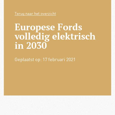
Terug naar het overzicht
Europese Fords
volledig elektrisch
in 2030
Geplaatst op:
17 februari 2021