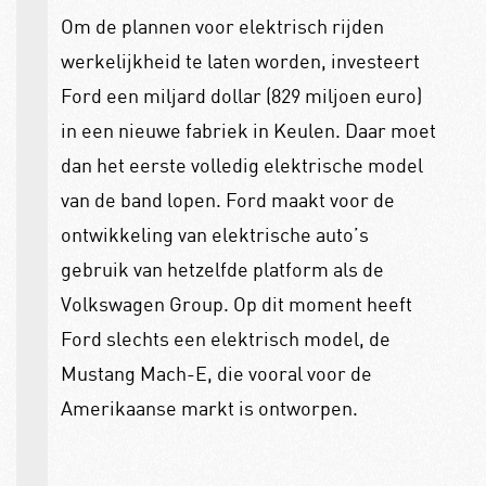
Om de plannen voor elektrisch rijden
werkelijkheid te laten worden, investeert
Ford een miljard dollar (829 miljoen euro)
in een nieuwe fabriek in Keulen. Daar moet
dan het eerste volledig elektrische model
van de band lopen. Ford maakt voor de
ontwikkeling van elektrische auto’s
gebruik van hetzelfde platform als de
Volkswagen Group. Op dit moment heeft
Ford slechts een elektrisch model, de
Mustang Mach-E, die vooral voor de
Amerikaanse markt is ontworpen.