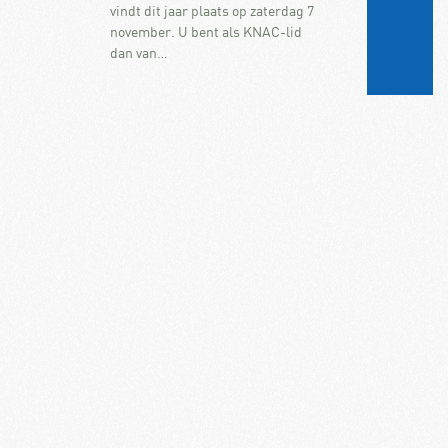
vindt dit jaar plaats op zaterdag 7
november. U bent als KNAC-lid
dan van…