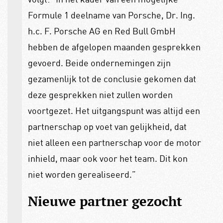
Formule 1 deelname van Porsche, Dr. Ing.
h.c. F. Porsche AG en Red Bull GmbH
hebben de afgelopen maanden gesprekken
gevoerd. Beide ondernemingen zijn
gezamenlijk tot de conclusie gekomen dat
deze gesprekken niet zullen worden
voortgezet. Het uitgangspunt was altijd een
partnerschap op voet van gelijkheid, dat
niet alleen een partnerschap voor de motor
inhield, maar ook voor het team. Dit kon
niet worden gerealiseerd.”
Nieuwe partner gezocht