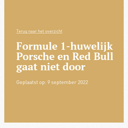
Terug naar het overzicht
Formule 1-huwelijk
Porsche en Red Bull
gaat niet door
Geplaatst op:
9 september 2022