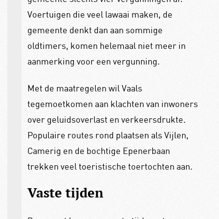
Voertuigen die veel lawaai maken, de
gemeente denkt dan aan sommige
oldtimers, komen helemaal niet meer in
aanmerking voor een vergunning.
Met de maatregelen wil Vaals
tegemoetkomen aan klachten van inwoners
over geluidsoverlast en verkeersdrukte.
Populaire routes rond plaatsen als Vijlen,
Camerig en de bochtige Epenerbaan
trekken veel toeristische toertochten aan.
Vaste tijden