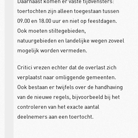
Daarnaast komen er vaste tijdvensters:
toertochten zijn alleen toegestaan tussen
09.00 en 18.00 uur en niet op feestdagen.
Ook moeten stiltegebieden,
natuurgebieden en landelijke wegen zoveel
mogelijk worden vermeden.
Critici vrezen echter dat de overlast zich
verplaatst naar omliggende gemeenten.
Ook bestaan er twijfels over de handhaving
van de nieuwe regels, bijvoorbeeld bij het
controleren van het exacte aantal
deelnemers aan een toertocht.