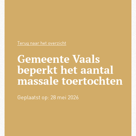
Terug naar het overzicht
Gemeente Vaals
beperkt het aantal
massale toertochten
Geplaatst op:
28 mei 2026