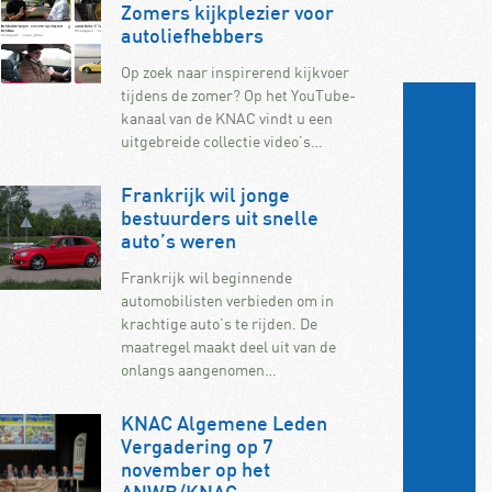
Zomers kijkplezier voor
autoliefhebbers
Op zoek naar inspirerend kijkvoer
tijdens de zomer? Op het YouTube-
kanaal van de KNAC vindt u een
uitgebreide collectie video’s…
Frankrijk wil jonge
bestuurders uit snelle
auto’s weren
Frankrijk wil beginnende
automobilisten verbieden om in
krachtige auto’s te rijden. De
maatregel maakt deel uit van de
onlangs aangenomen…
KNAC Algemene Leden
Vergadering op 7
november op het