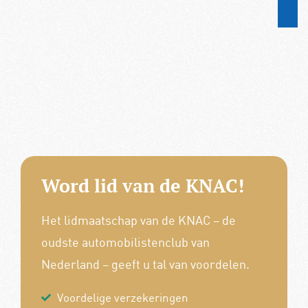
Word lid van de KNAC!
Het lidmaatschap van de KNAC – de
oudste automobilistenclub van
Nederland – geeft u tal van voordelen.
Voordelige verzekeringen