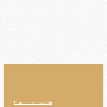
Terug naar het overzicht