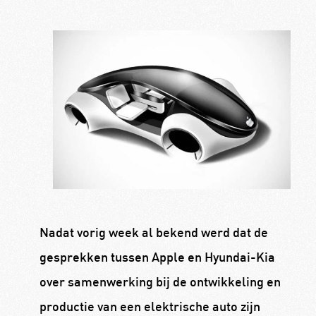
Nadat vorig week al bekend werd dat de
gesprekken tussen Apple en Hyundai-Kia
over samenwerking bij de ontwikkeling en
productie van een elektrische auto zijn