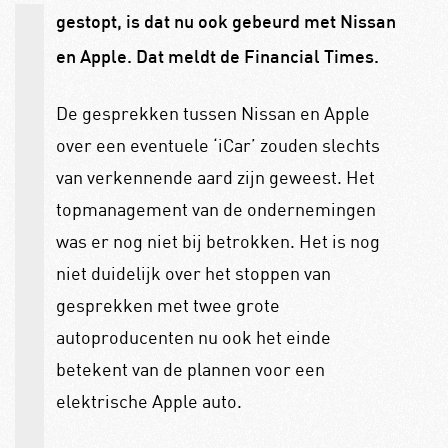
gestopt, is dat nu ook gebeurd met Nissan
en Apple. Dat meldt de Financial Times.
De gesprekken tussen Nissan en Apple
over een eventuele ‘iCar’ zouden slechts
van verkennende aard zijn geweest. Het
topmanagement van de ondernemingen
was er nog niet bij betrokken. Het is nog
niet duidelijk over het stoppen van
gesprekken met twee grote
autoproducenten nu ook het einde
betekent van de plannen voor een
elektrische Apple auto.