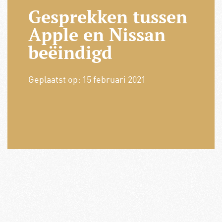
Gesprekken tussen
Apple en Nissan
beëindigd
Geplaatst op:
15 februari 2021