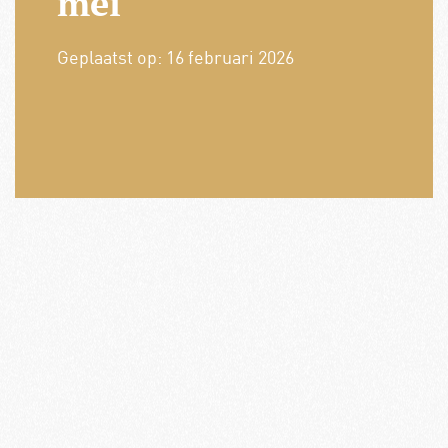
mei
Geplaatst op:
16 februari 2026