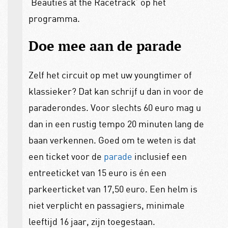
‘Beauties at the Racetrack’ op het
programma.
Doe mee aan de parade
Zelf het circuit op met uw youngtimer of
klassieker? Dat kan schrijf u dan in voor de
paraderondes. Voor slechts 60 euro mag u
dan in een rustig tempo 20 minuten lang de
baan verkennen. Goed om te weten is dat
een ticket voor de
parade
inclusief een
entreeticket van 15 euro is én een
parkeerticket van 17,50 euro. Een helm is
niet verplicht en passagiers, minimale
leeftijd 16 jaar, zijn toegestaan.