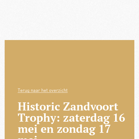
Terug naar het overzicht
Historic Zandvoort
Trophy: zaterdag 16
mei en zondag 17