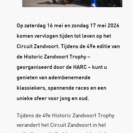
Op zaterdag 16 mei en zondag 17 mei 2026
komen vervlogen tijden tot leven op het
Circuit Zandvoort. Tijdens de 49e editie van
de Historic Zandvoort Trophy –
georganiseerd door de HARC – kunt u
genieten van adembenemende
klassiekers, spannende races en een
unieke sfeer voor jong en oud.
Tijdens de 49e Historic Zandvoort Trophy
verandert het Circuit Zandvoort in het