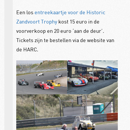
Een los
entreekaartje voor de Historic
Zandvoort Trophy
kost 15 euro in de
voorverkoop en 20 euro ‘aan de deur’.
Tickets zijn te bestellen via de website van
de HARC.