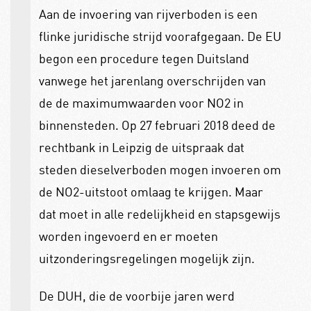
Aan de invoering van rijverboden is een
flinke juridische strijd voorafgegaan. De EU
begon een procedure tegen Duitsland
vanwege het jarenlang overschrijden van
de de maximumwaarden voor NO2 in
binnensteden. Op 27 februari 2018 deed de
rechtbank in Leipzig de uitspraak dat
steden dieselverboden mogen invoeren om
de NO2-uitstoot omlaag te krijgen. Maar
dat moet in alle redelijkheid en stapsgewijs
worden ingevoerd en er moeten
uitzonderingsregelingen mogelijk zijn.
De DUH, die de voorbije jaren werd