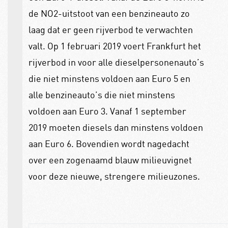
de NO2-uitstoot van een benzineauto zo
laag dat er geen rijverbod te verwachten
valt. Op 1 februari 2019 voert Frankfurt het
rijverbod in voor alle dieselpersonenauto’s
die niet minstens voldoen aan Euro 5 en
alle benzineauto’s die niet minstens
voldoen aan Euro 3. Vanaf 1 september
2019 moeten diesels dan minstens voldoen
aan Euro 6. Bovendien wordt nagedacht
over een zogenaamd blauw milieuvignet
voor deze nieuwe, strengere milieuzones.