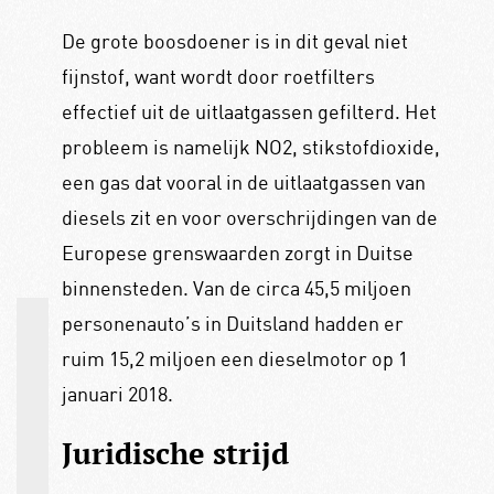
De grote boosdoener is in dit geval niet
fijnstof, want wordt door roetfilters
effectief uit de uitlaatgassen gefilterd. Het
probleem is namelijk NO2, stikstofdioxide,
een gas dat vooral in de uitlaatgassen van
diesels zit en voor overschrijdingen van de
Europese grenswaarden zorgt in Duitse
binnensteden. Van de circa 45,5 miljoen
personenauto’s in Duitsland hadden er
ruim 15,2 miljoen een dieselmotor op 1
januari 2018.
Juridische strijd