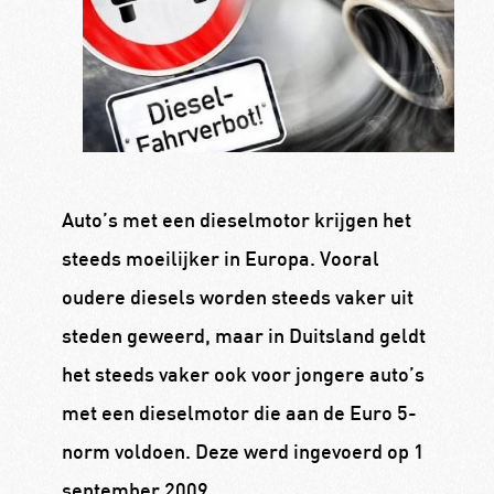
Auto’s met een dieselmotor krijgen het
steeds moeilijker in Europa. Vooral
oudere diesels worden steeds vaker uit
steden geweerd, maar in Duitsland geldt
het steeds vaker ook voor jongere auto’s
met een dieselmotor die aan de Euro 5-
norm voldoen. Deze werd ingevoerd op 1
september 2009.