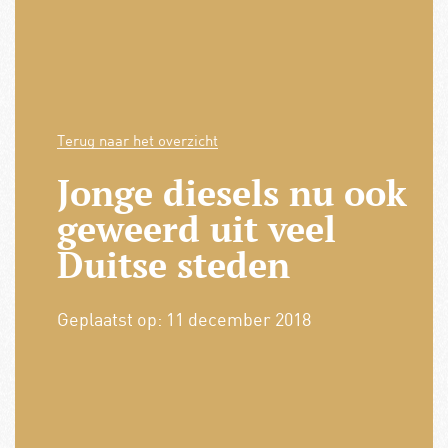
Terug naar het overzicht
Jonge diesels nu ook
geweerd uit veel
Duitse steden
Geplaatst op:
11 december 2018