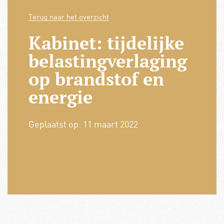
Terug naar het overzicht
Kabinet: tijdelijke
belastingverlaging
op brandstof en
energie
Geplaatst op:
11 maart 2022