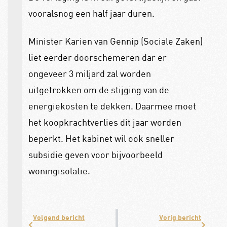
vooralsnog een half jaar duren.
Minister Karien van Gennip (Sociale Zaken)
liet eerder doorschemeren dar er
ongeveer 3 miljard zal worden
uitgetrokken om de stijging van de
energiekosten te dekken. Daarmee moet
het koopkrachtverlies dit jaar worden
beperkt. Het kabinet wil ook sneller
subsidie geven voor bijvoorbeeld
woningisolatie.
Volgend bericht
Vorig bericht