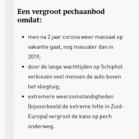
Een vergroot pechaanbod
omdat:
men na 2 jaar corona weer massaal op
vakantie gaat, nog massaler dan in
2019;
door de lange wachttijden op Schiphol
verkiezen veel mensen de auto boven
het vliegtuig;
extremere weersomstandigheden
(bijvoorbeeld de extreme hitte in Zuid-
Europa) vergroot de kans op pech
onderweg.