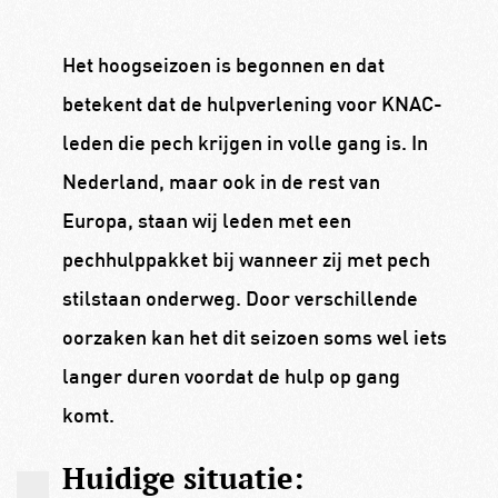
Het hoogseizoen is begonnen en dat
betekent dat de hulpverlening voor KNAC-
leden die pech krijgen in volle gang is. In
Nederland, maar ook in de rest van
Europa, staan wij leden met een
pechhulppakket bij wanneer zij met pech
stilstaan onderweg. Door verschillende
oorzaken kan het dit seizoen soms wel iets
langer duren voordat de hulp op gang
komt.
Huidige situatie: