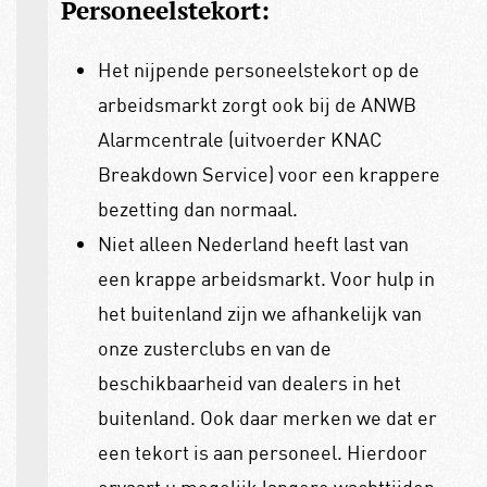
Personeelstekort:
Het nijpende personeelstekort op de
arbeidsmarkt zorgt ook bij de ANWB
Alarmcentrale (uitvoerder KNAC
Breakdown Service) voor een krappere
bezetting dan normaal.
Niet alleen Nederland heeft last van
een krappe arbeidsmarkt. Voor hulp in
het buitenland zijn we afhankelijk van
onze zusterclubs en van de
beschikbaarheid van dealers in het
buitenland. Ook daar merken we dat er
een tekort is aan personeel. Hierdoor