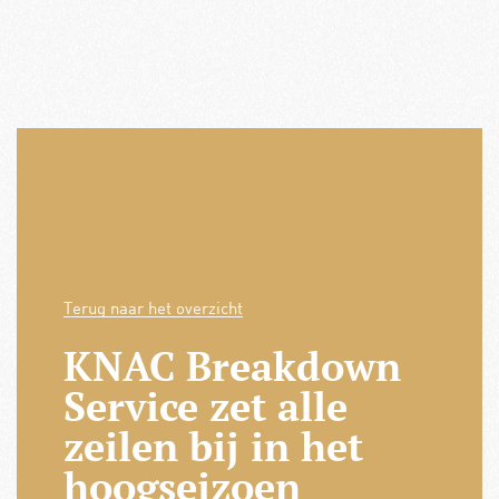
Terug naar het overzicht
KNAC Breakdown
Service zet alle
zeilen bij in het
hoogseizoen