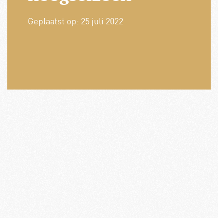
Geplaatst op:
25 juli 2022