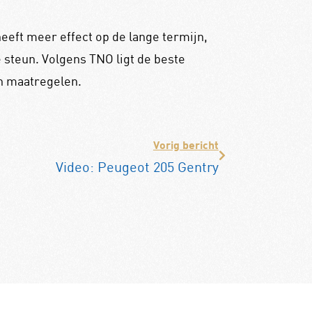
eeft meer effect op de lange termijn,
 steun. Volgens TNO ligt de beste
an maatregelen.
Vorig bericht
Video: Peugeot 205 Gentry