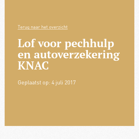
Terug naar het overzicht
Lof voor pechhulp
en autoverzekering
KNAC
Geplaatst op:
4 juli 2017