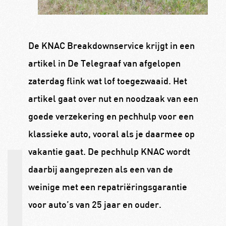
De KNAC Breakdownservice krijgt in een
artikel in De Telegraaf van afgelopen
zaterdag flink wat lof toegezwaaid. Het
artikel gaat over nut en noodzaak van een
goede verzekering en pechhulp voor een
klassieke auto, vooral als je daarmee op
vakantie gaat. De pechhulp KNAC wordt
daarbij aangeprezen als een van de
weinige met een repatriëringsgarantie
voor auto’s van 25 jaar en ouder.