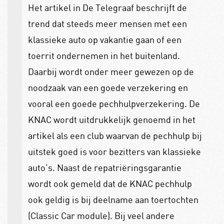
Het artikel in De Telegraaf beschrijft de
trend dat steeds meer mensen met een
klassieke auto op vakantie gaan of een
toerrit ondernemen in het buitenland.
Daarbij wordt onder meer gewezen op de
noodzaak van een goede verzekering en
vooral een goede pechhulpverzekering. De
KNAC wordt uitdrukkelijk genoemd in het
artikel als een club waarvan de pechhulp bij
uitstek goed is voor bezitters van klassieke
auto’s. Naast de repatriëringsgarantie
wordt ook gemeld dat de KNAC pechhulp
ook geldig is bij deelname aan toertochten
(Classic Car module). Bij veel andere