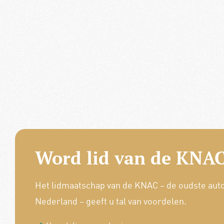
Word lid van de KNAC
Het lidmaatschap van de KNAC – de oudste aut
Nederland – geeft u tal van voordelen.