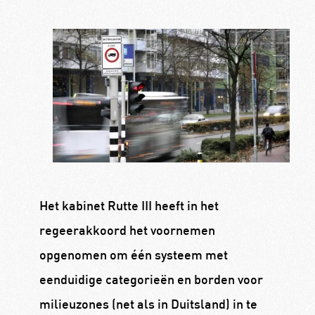
Het kabinet Rutte III heeft in het
regeerakkoord het voornemen
opgenomen om één systeem met
eenduidige categorieën en borden voor
milieuzones (net als in Duitsland) in te