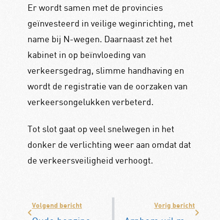
Er wordt samen met de provincies
geïnvesteerd in veilige weginrichting, met
name bij N-wegen. Daarnaast zet het
kabinet in op beïnvloeding van
verkeersgedrag, slimme handhaving en
wordt de registratie van de oorzaken van
verkeersongelukken verbeterd.
Tot slot gaat op veel snelwegen in het
donker de verlichting weer aan omdat dat
de verkeersveiligheid verhoogt.
Volgend bericht
Vorig bericht