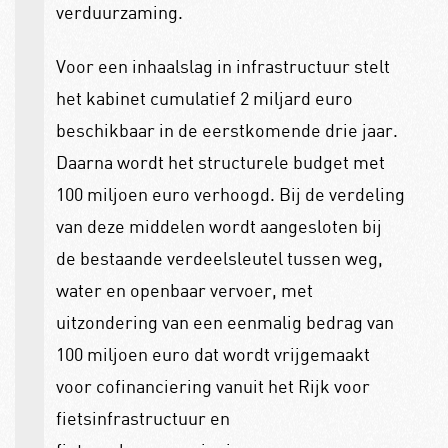
verduurzaming.
Voor een inhaalslag in infrastructuur stelt
het kabinet cumulatief 2 miljard euro
beschikbaar in de eerstkomende drie jaar.
Daarna wordt het structurele budget met
100 miljoen euro verhoogd. Bij de verdeling
van deze middelen wordt aangesloten bij
de bestaande verdeelsleutel tussen weg,
water en openbaar vervoer, met
uitzondering van een eenmalig bedrag van
100 miljoen euro dat wordt vrijgemaakt
voor cofinanciering vanuit het Rijk voor
fietsinfrastructuur en