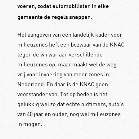
voeren, zodat automobilisten in elke
gemeente de regels snappen.
Het aangeven van een landelijk kader voor
milieuzones heft een bezwaar van de KNAC
tegen de wirwar aan verschillende
milieuzones op, maar maakt wel de weg
vrij voor invoering van meer zones in
Nederland. En daar is de KNAC geen
voorstander van. Tot op heden is het
gelukkig wel zo dat echte oldtimers, auto’s
van 40 jaar en ouder, nog wel milieuzones
in mogen.