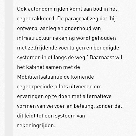
Ook autonoom rijden komt aan bod in het
regeerakkoord. De paragraaf zeg dat ‘bij
ontwerp, aanleg en onderhoud van
infrastructuur rekening wordt gehouden
met zelfrijdende voertuigen en benodigde
systemen in of langs de weg.’
Daarnaast wil
het kabinet samen met de
Mobiliteitsalliantie de komende
regeerperiode pilots uitvoeren om
ervaringen op te doen met alternatieve
vormen van vervoer en betaling, zonder dat
dit leidt tot een systeem van
rekeningrijden.