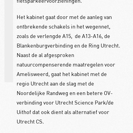
fietsparkeervoorzieningen.
Het kabinet gaat door met de aanleg van
ontbrekende schakels in het wegennet,
zoals de verlengde A15, de A13-A16, de
Blankenburgverbinding en de Ring Utrecht.
Naast de al afgesproken
natuurcompenserende maatregelen voor
Amelisweerd, gaat het kabinet met de
regio Utrecht aan de slag met de
Noordelijke Randweg en een betere OV-
verbinding voor Utrecht Science Park/de
Uithof dat ook dient als alternatief voor
Utrecht CS.