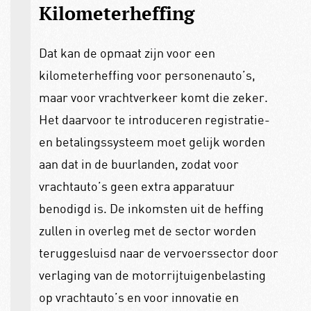
Kilometerheffing
Dat kan de opmaat zijn voor een
kilometerheffing voor personenauto’s,
maar voor vrachtverkeer komt die zeker.
Het daarvoor te introduceren registratie-
en betalingssysteem moet gelijk worden
aan dat in de buurlanden, zodat voor
vrachtauto’s geen extra apparatuur
benodigd is. De inkomsten uit de heffing
zullen in overleg met de sector worden
teruggesluisd naar de vervoerssector door
verlaging van de motorrijtuigenbelasting
op vrachtauto’s en voor innovatie en