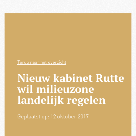
Terug naar het overzicht
Nieuw kabinet Rutte
wil milieuzone
landelijk regelen
Geplaatst op:
12 oktober 2017