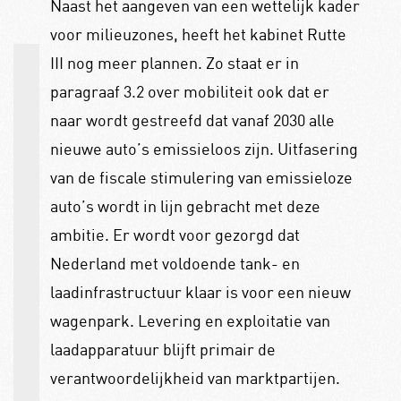
Naast het aangeven van een wettelijk kader
voor milieuzones, heeft het kabinet Rutte
III nog meer plannen. Zo staat er in
paragraaf 3.2 over mobiliteit ook dat er
naar wordt gestreefd dat vanaf 2030 alle
nieuwe auto’s emissieloos zijn. Uitfasering
van de fiscale stimulering van emissieloze
auto’s wordt in lijn gebracht met deze
ambitie. Er wordt voor gezorgd dat
Nederland met voldoende tank- en
laadinfrastructuur klaar is voor een nieuw
wagenpark. Levering en exploitatie van
laadapparatuur blijft primair de
verantwoordelijkheid van marktpartijen.