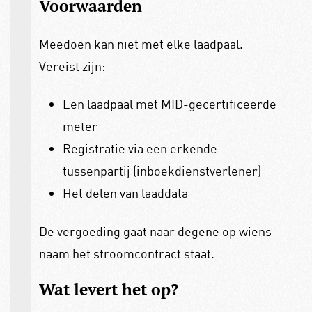
Voorwaarden
Meedoen kan niet met elke laadpaal.
Vereist zijn:
Een laadpaal met MID-gecertificeerde
meter
Registratie via een erkende
tussenpartij (inboekdienstverlener)
Het delen van laaddata
De vergoeding gaat naar degene op wiens
naam het stroomcontract staat.
Wat levert het op?