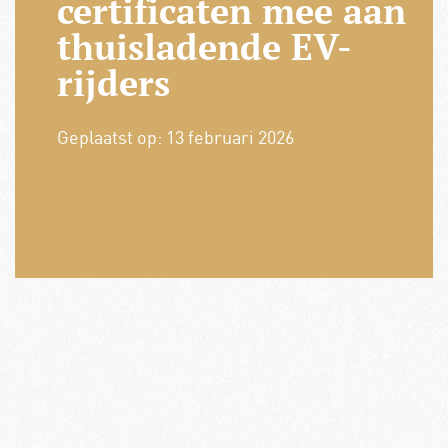
certificaten mee aan
thuisladende EV-
rijders
Geplaatst op:
13 februari 2026