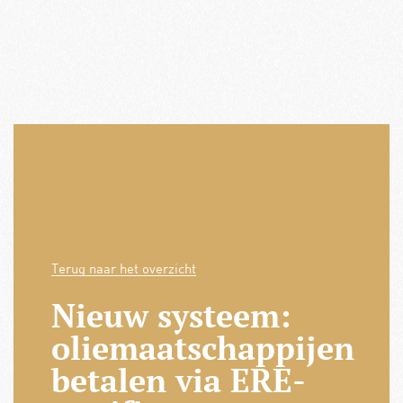
Terug naar het overzicht
Nieuw systeem:
oliemaatschappijen
betalen via ERE-