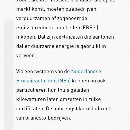
markt komt, moeten oliebedrijven
verduurzamen of zogenoemde
emissiereductie-eenheden (ERE’s)
inkopen. Dat zijn certificaten die aantonen
dat er duurzame energie is gebruikt in
vervoer.
Via een systeem van de
Nederlandse
Emissieautoriteit (NEa)
kunnen nu ook
particulieren hun thuis geladen
kilowatturen laten omzetten in zulke
certificaten. De opbrengst komt indirect
van brandstofbedrijven.