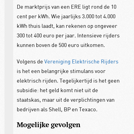
De marktprijs van een ERE ligt rond de 10
cent per kWh. Wie jaarlijks 3.000 tot 4.000
kWh thuis laadt, kan rekenen op ongeveer
300 tot 400 euro per jaar. Intensieve rijders
kunnen boven de 500 euro uitkomen.
Volgens de
Vereniging Elektrische Rijders
is het een belangrijke stimulans voor
elektrisch rijden. Tegelijkertijd is het geen
subsidie: het geld komt niet uit de
staatskas, maar uit de verplichtingen van
bedrijven als Shell, BP en Texaco.
Mogelijke gevolgen