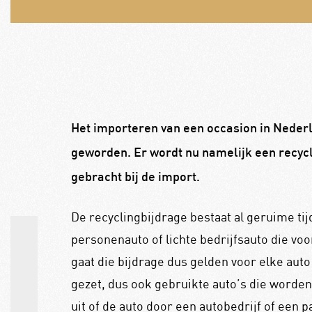
Het importeren van een occasion
in Nederl
geworden. Er wordt nu namelijk een recycl
gebracht bij de import.
De recyclingbijdrage bestaat al geruime tij
personenauto of lichte bedrijfsauto die vo
gaat die bijdrage dus gelden voor elke auto
gezet, dus ook gebruikte auto’s die worden
uit of de auto door een autobedrijf of een 