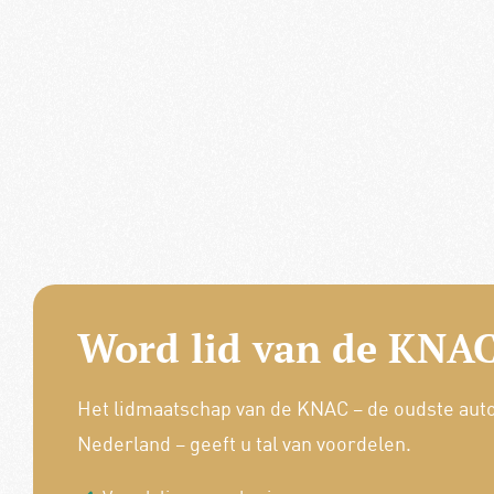
Word lid van de KNAC
Het lidmaatschap van de KNAC – de oudste aut
Nederland – geeft u tal van voordelen.