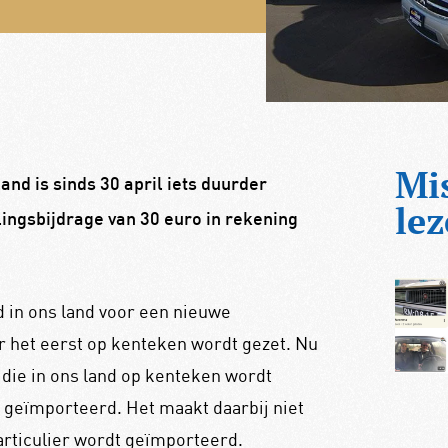
Mi
and is sinds 30 april iets duurder
lez
ingsbijdrage van 30 euro in rekening
d in ons land voor een nieuwe
or het eerst op kenteken wordt gezet. Nu
 die in ons land op kenteken wordt
 geïmporteerd. Het maakt daarbij niet
particulier wordt geïmporteerd.