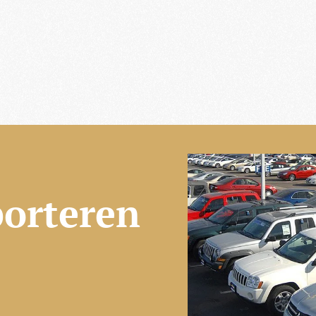
porteren