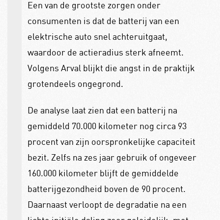
Een van de grootste zorgen onder
consumenten is dat de batterij van een
elektrische auto snel achteruitgaat,
waardoor de actieradius sterk afneemt.
Volgens Arval blijkt die angst in de praktijk
grotendeels ongegrond.
De analyse laat zien dat een batterij na
gemiddeld 70.000 kilometer nog circa 93
procent van zijn oorspronkelijke capaciteit
bezit. Zelfs na zes jaar gebruik of ongeveer
160.000 kilometer blijft de gemiddelde
batterijgezondheid boven de 90 procent.
Daarnaast verloopt de degradatie na een