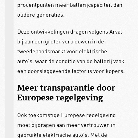
procentpunten meer batterijcapaciteit dan
oudere generaties.
Deze ontwikkelingen dragen volgens Arval
bij aan een groter vertrouwen in de
tweedehandsmarkt voor elektrische
auto’s, waar de conditie van de batterij vaak
een doorslaggevende factor is voor kopers.
Meer transparantie door
Europese regelgeving
Ook toekomstige Europese regelgeving
moet bijdragen aan meer vertrouwen in
gebruikte elektrische auto’s. Met de