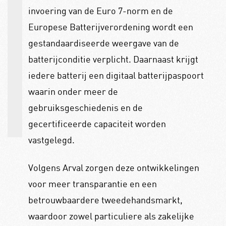
invoering van de Euro 7-norm en de
Europese Batterijverordening wordt een
gestandaardiseerde weergave van de
batterijconditie verplicht. Daarnaast krijgt
iedere batterij een digitaal batterijpaspoort
waarin onder meer de
gebruiksgeschiedenis en de
gecertificeerde capaciteit worden
vastgelegd.
Volgens Arval zorgen deze ontwikkelingen
voor meer transparantie en een
betrouwbaardere tweedehandsmarkt,
waardoor zowel particuliere als zakelijke