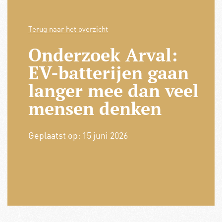
Terug naar het overzicht
Onderzoek Arval:
EV-batterijen gaan
langer mee dan veel
mensen denken
Geplaatst op:
15 juni 2026