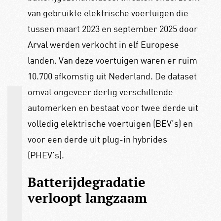
van gebruikte elektrische voertuigen die
tussen maart 2023 en september 2025 door
Arval werden verkocht in elf Europese
landen. Van deze voertuigen waren er ruim
10.700 afkomstig uit Nederland. De dataset
omvat ongeveer dertig verschillende
automerken en bestaat voor twee derde uit
volledig elektrische voertuigen (BEV’s) en
voor een derde uit plug-in hybrides
(PHEV’s).
Batterijdegradatie
verloopt langzaam