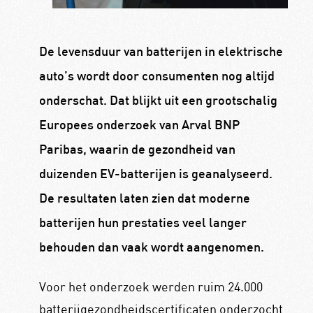
De levensduur van batterijen in elektrische
auto’s wordt door consumenten nog altijd
onderschat. Dat blijkt uit een grootschalig
Europees onderzoek van Arval BNP
Paribas, waarin de gezondheid van
duizenden EV-batterijen is geanalyseerd.
De resultaten laten zien dat moderne
batterijen hun prestaties veel langer
behouden dan vaak wordt aangenomen.
Voor het onderzoek werden ruim 24.000
batterijgezondheidscertificaten onderzocht