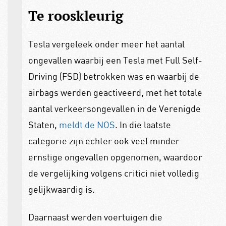
Te rooskleurig
Tesla vergeleek onder meer het aantal
ongevallen waarbij een Tesla met Full Self-
Driving (FSD) betrokken was en waarbij de
airbags werden geactiveerd, met het totale
aantal verkeersongevallen in de Verenigde
Staten,
meldt de NOS
. In die laatste
categorie zijn echter ook veel minder
ernstige ongevallen opgenomen, waardoor
de vergelijking volgens critici niet volledig
gelijkwaardig is.
Daarnaast werden voertuigen die