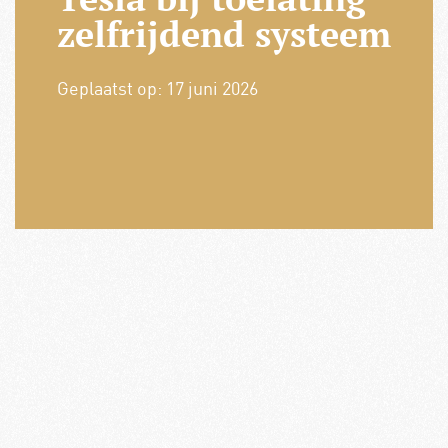
zelfrijdend systeem
Geplaatst op:
17 juni 2026