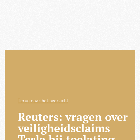
Terug naar het overzicht
Reuters: vragen over
veiligheidsclaims
Tesla bij toelating