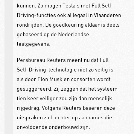
kunnen. Zo mogen Tesla’s met Full Self-
Driving-functies ook al legaal in Vlaanderen
rondrijden. De goedkeuring aldaar is deels
gebaseerd op de Nederlandse
testgegevens.
Persbureau Reuters meent nu dat Full
Self-Driving-technologie niet zo veilig is
als door Elon Musk en consorten wordt
gesuggereerd. Zij zeggen dat het systeem
tien keer veiliger zou zijn dan menselijk
rijgedrag. Volgens Reuters baseren deze
uitspraken zich echter op aannames die
onvoldoende onderbouwd zijn.