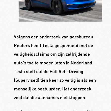
Volgens een onderzoek van persbureau
Reuters heeft Tesla gesjoemeld met de
veiligheidsclaims om zijn zelfrijdende
auto’s toe te mogen laten in Nederland.
Tesla stelt dat de Full Self-Driving
(Supervised) tien keer zo veilig is als een
menselijke bestuurder. Het onderzoek
zegt dat die aannames niet kloppen.